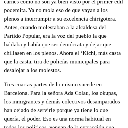
carnes como no son ya bien visto por el primer edil
podemita. Ya no mola eso de que vayan a los
plenos a interrumpir a su excelencia chirigotera.
Antes, cuando molestaban a la alcaldesa del
Partido Popular, era la voz del pueblo la que
hablaba y había que ser demócrata y dejar que
chillasen en los plenos. Ahora el ‘Kichi, más casta
que la casta, tira de policías municipales para
desalojar a los molestos.
Tres cuartas partes de lo mismo sucede en
Barcelona. Para la señora Ada Colau, los okupas,
los inmigrantes y demás colectivos desamparados
han dejado de servirle porque ya tiene lo que
quería, el poder. Eso es una norma habitual en
todos los políticos, vengan de la extracción que