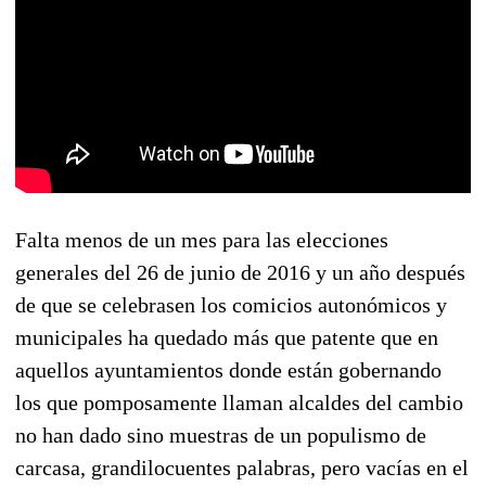
Falta menos de un mes para las elecciones
generales del 26 de junio de 2016 y un año después
de que se celebrasen los comicios autonómicos y
municipales ha quedado más que patente que en
aquellos ayuntamientos donde están gobernando
los que pomposamente llaman alcaldes del cambio
no han dado sino muestras de un populismo de
carcasa, grandilocuentes palabras, pero vacías en el