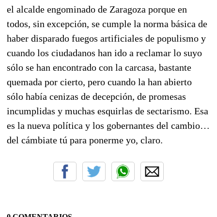
el alcalde engominado de Zaragoza porque en
todos, sin excepción, se cumple la norma básica de
haber disparado fuegos artificiales de populismo y
cuando los ciudadanos han ido a reclamar lo suyo
sólo se han encontrado con la carcasa, bastante
quemada por cierto, pero cuando la han abierto
sólo había cenizas de decepción, de promesas
incumplidas y muchas esquirlas de sectarismo. Esa
es la nueva política y los gobernantes del cambio…
del cámbiate tú para ponerme yo, claro.
0 COMENTARIOS