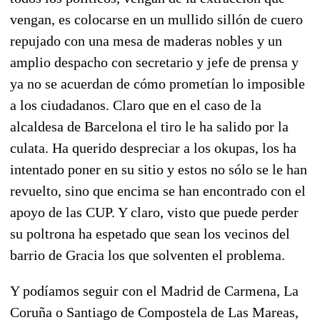
vengan, es colocarse en un mullido sillón de cuero
repujado con una mesa de maderas nobles y un
amplio despacho con secretario y jefe de prensa y
ya no se acuerdan de cómo prometían lo imposible
a los ciudadanos. Claro que en el caso de la
alcaldesa de Barcelona el tiro le ha salido por la
culata. Ha querido despreciar a los okupas, los ha
intentado poner en su sitio y estos no sólo se le han
revuelto, sino que encima se han encontrado con el
apoyo de las CUP. Y claro, visto que puede perder
su poltrona ha espetado que sean los vecinos del
barrio de Gracia los que solventen el problema.
Y podíamos seguir con el Madrid de Carmena, La
Coruña o Santiago de Compostela de Las Mareas,