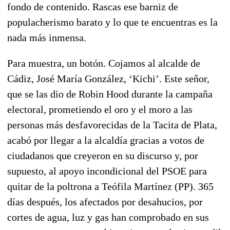
fondo de contenido. Rascas ese barniz de
populacherismo barato y lo que te encuentras es la
nada más inmensa.
Para muestra, un botón. Cojamos al alcalde de
Cádiz, José María González, ‘Kichi’. Este señor,
que se las dio de Robin Hood durante la campaña
electoral, prometiendo el oro y el moro a las
personas más desfavorecidas de la Tacita de Plata,
acabó por llegar a la alcaldía gracias a votos de
ciudadanos que creyeron en su discurso y, por
supuesto, al apoyo incondicional del PSOE para
quitar de la poltrona a Teófila Martínez (PP). 365
días después, los afectados por desahucios, por
cortes de agua, luz y gas han comprobado en sus