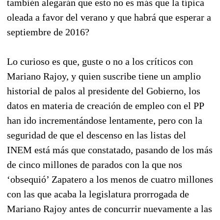
también alegarán que esto no es más que la típica
oleada a favor del verano y que habrá que esperar a
septiembre de 2016?
Lo curioso es que, guste o no a los críticos con
Mariano Rajoy, y quien suscribe tiene un amplio
historial de palos al presidente del Gobierno, los
datos en materia de creación de empleo con el PP
han ido incrementándose lentamente, pero con la
seguridad de que el descenso en las listas del
INEM está más que constatado, pasando de los más
de cinco millones de parados con la que nos
‘obsequió’ Zapatero a los menos de cuatro millones
con las que acaba la legislatura prorrogada de
Mariano Rajoy antes de concurrir nuevamente a las