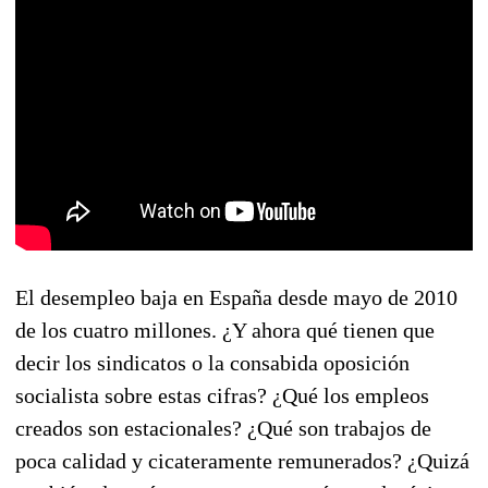
El desempleo baja en España desde mayo de 2010
de los cuatro millones. ¿Y ahora qué tienen que
decir los sindicatos o la consabida oposición
socialista sobre estas cifras? ¿Qué los empleos
creados son estacionales? ¿Qué son trabajos de
poca calidad y cicateramente remunerados? ¿Quizá