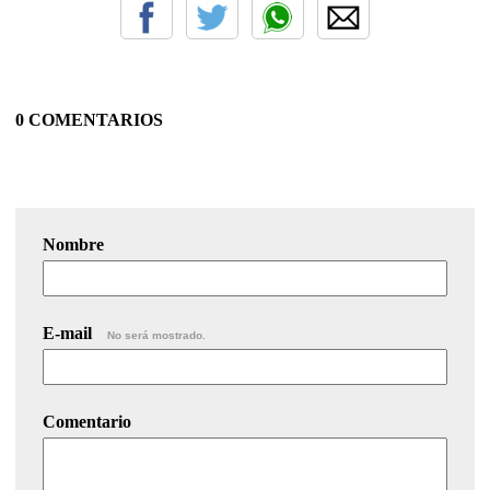
0 COMENTARIOS
Nombre
E-mail
No será mostrado.
Comentario