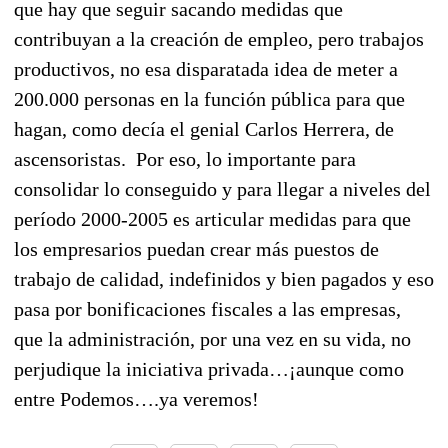
que hay que seguir sacando medidas que
contribuyan a la creación de empleo, pero trabajos
productivos, no esa disparatada idea de meter a
200.000 personas en la función pública para que
hagan, como decía el genial Carlos Herrera, de
ascensoristas. Por eso, lo importante para
consolidar lo conseguido y para llegar a niveles del
período 2000-2005 es articular medidas para que
los empresarios puedan crear más puestos de
trabajo de calidad, indefinidos y bien pagados y eso
pasa por bonificaciones fiscales a las empresas,
que la administración, por una vez en su vida, no
perjudique la iniciativa privada…¡aunque como
entre Podemos….ya veremos!