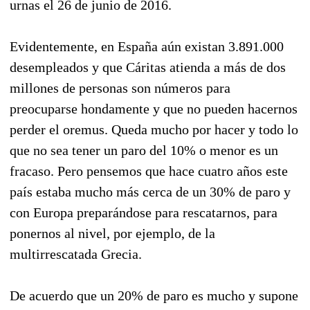
urnas el 26 de junio de 2016.
Evidentemente, en España aún existan 3.891.000
desempleados y que Cáritas atienda a más de dos
millones de personas son números para
preocuparse hondamente y que no pueden hacernos
perder el oremus. Queda mucho por hacer y todo lo
que no sea tener un paro del 10% o menor es un
fracaso. Pero pensemos que hace cuatro años este
país estaba mucho más cerca de un 30% de paro y
con Europa preparándose para rescatarnos, para
ponernos al nivel, por ejemplo, de la
multirrescatada Grecia.
De acuerdo que un 20% de paro es mucho y supone