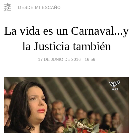
DESDE MI ESCAÑO
La vida es un Carnaval...y
la Justicia también
17 DE JUNIO DE 2016 - 16:56