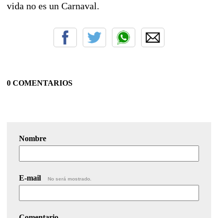
vida no es un Carnaval.
0 COMENTARIOS
Nombre
E-mail
No será mostrado.
Comentario