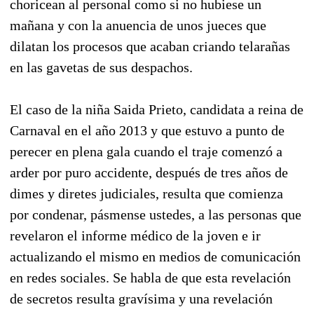
choricean al personal como si no hubiese un
mañana y con la anuencia de unos jueces que
dilatan los procesos que acaban criando telarañas
en las gavetas de sus despachos.
El caso de la niña Saida Prieto, candidata a reina de
Carnaval en el año 2013 y que estuvo a punto de
perecer en plena gala cuando el traje comenzó a
arder por puro accidente, después de tres años de
dimes y diretes judiciales, resulta que comienza
por condenar, pásmense ustedes, a las personas que
revelaron el informe médico de la joven e ir
actualizando el mismo en medios de comunicación
en redes sociales. Se habla de que esta revelación
de secretos resulta gravísima y una revelación