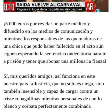
¡5.000 euros por revelar un parte médico y
difundirlo en los medios de comunicación y
mientras, los responsables de las quemaduras de
una chica que pudo haber fallecido en el acto aún
siguen esperando la sentencia condenatoria para ir
a prisión y tener que abonar una millonaria fianza!
Sí, mis queridos amigos, así funciona en este
nuestro país la Justicia, que no sólo es ciega, sino
también insensible y capaz de cargar contra un
triste robagallinas mientras personajes de cuello
blanco y corbata perfectamente combinada