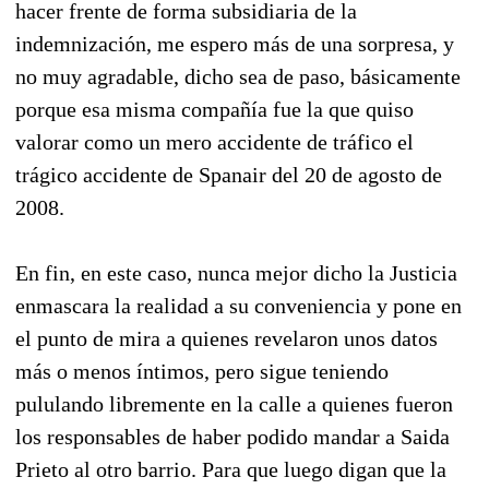
hacer frente de forma subsidiaria de la
indemnización, me espero más de una sorpresa, y
no muy agradable, dicho sea de paso, básicamente
porque esa misma compañía fue la que quiso
valorar como un mero accidente de tráfico el
trágico accidente de Spanair del 20 de agosto de
2008.
En fin, en este caso, nunca mejor dicho la Justicia
enmascara la realidad a su conveniencia y pone en
el punto de mira a quienes revelaron unos datos
más o menos íntimos, pero sigue teniendo
pululando libremente en la calle a quienes fueron
los responsables de haber podido mandar a Saida
Prieto al otro barrio. Para que luego digan que la