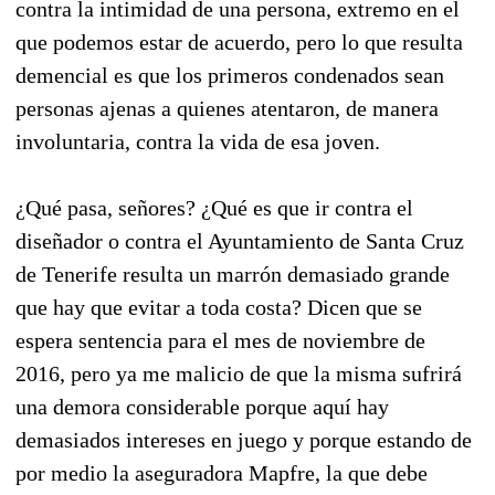
contra la intimidad de una persona, extremo en el
que podemos estar de acuerdo, pero lo que resulta
demencial es que los primeros condenados sean
personas ajenas a quienes atentaron, de manera
involuntaria, contra la vida de esa joven.
¿Qué pasa, señores? ¿Qué es que ir contra el
diseñador o contra el Ayuntamiento de Santa Cruz
de Tenerife resulta un marrón demasiado grande
que hay que evitar a toda costa? Dicen que se
espera sentencia para el mes de noviembre de
2016, pero ya me malicio de que la misma sufrirá
una demora considerable porque aquí hay
demasiados intereses en juego y porque estando de
por medio la aseguradora Mapfre, la que debe