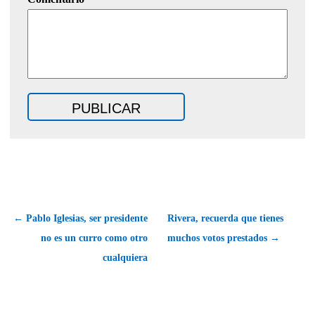
← Pablo Iglesias, ser presidente
Rivera, recuerda que tienes
no es un curro como otro
muchos votos prestados →
cualquiera