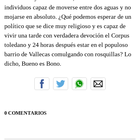
individuos capaz de moverse entre dos aguas y no
mojarse en absoluto. ¿Qué podemos esperar de un
político que se dice muy religioso y es capaz de
vivir una tarde con verdadera devoción el Corpus
toledano y 24 horas después estar en el populoso
barrio de Vallecas comulgando con rosquillas? Lo
dicho, Bueno es Bono.
0 COMENTARIOS