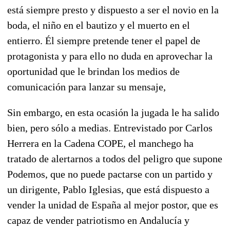
está siempre presto y dispuesto a ser el novio en la
boda, el niño en el bautizo y el muerto en el
entierro. Él siempre pretende tener el papel de
protagonista y para ello no duda en aprovechar la
oportunidad que le brindan los medios de
comunicación para lanzar su mensaje,
Sin embargo, en esta ocasión la jugada le ha salido
bien, pero sólo a medias. Entrevistado por Carlos
Herrera en la Cadena COPE, el manchego ha
tratado de alertarnos a todos del peligro que supone
Podemos, que no puede pactarse con un partido y
un dirigente, Pablo Iglesias, que está dispuesto a
vender la unidad de España al mejor postor, que es
capaz de vender patriotismo en Andalucía y