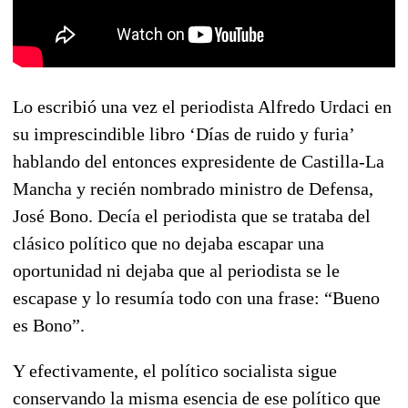
Lo escribió una vez el periodista Alfredo Urdaci en
su imprescindible libro ‘Días de ruido y furia’
hablando del entonces expresidente de Castilla-La
Mancha y recién nombrado ministro de Defensa,
José Bono. Decía el periodista que se trataba del
clásico político que no dejaba escapar una
oportunidad ni dejaba que al periodista se le
escapase y lo resumía todo con una frase: “Bueno
es Bono”.
Y efectivamente, el político socialista sigue
conservando la misma esencia de ese político que