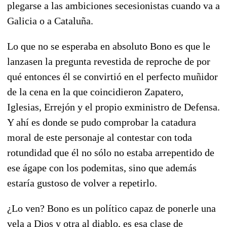
plegarse a las ambiciones secesionistas cuando va a
Galicia o a Cataluña.
Lo que no se esperaba en absoluto Bono es que le
lanzasen la pregunta revestida de reproche de por
qué entonces él se convirtió en el perfecto muñidor
de la cena en la que coincidieron Zapatero,
Iglesias, Errejón y el propio exministro de Defensa.
Y ahí es donde se pudo comprobar la catadura
moral de este personaje al contestar con toda
rotundidad que él no sólo no estaba arrepentido de
ese ágape con los podemitas, sino que además
estaría gustoso de volver a repetirlo.
¿Lo ven? Bono es un político capaz de ponerle una
vela a Dios y otra al diablo, es esa clase de