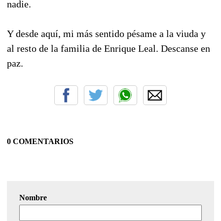
nadie.
Y desde aquí, mi más sentido pésame a la viuda y
al resto de la familia de Enrique Leal. Descanse en
paz.
0 COMENTARIOS
Nombre