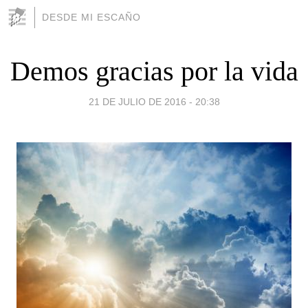
DESDE MI ESCAÑO
Demos gracias por la vida
21 DE JULIO DE 2016 - 20:38