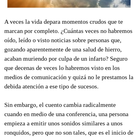
A veces la vida depara momentos crudos que te
marcan por completo. ¿Cuántas veces no habremos
oído, leído o visto noticias sobre personas que,
gozando aparentemente de una salud de hierro,
acaban muriendo por culpa de un infarto? Seguro
que decenas de veces lo habremos visto en los
medios de comunicación y quizá no le prestamos la
debida atención a ese tipo de sucesos.
Sin embargo, el cuento cambia radicalmente
cuando en medio de una conferencia, una persona
empieza a emitir unos sonidos similares a unos
ronquidos, pero que no son tales, que es el inicio de