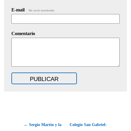
E-mail
No será mostrado.
Comentario
← Sergio Martín y la
Colegio San Gabriel: