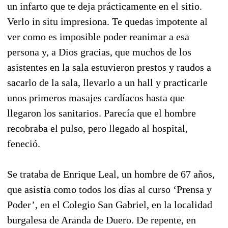
un infarto que te deja prácticamente en el sitio.
Verlo in situ impresiona. Te quedas impotente al
ver como es imposible poder reanimar a esa
persona y, a Dios gracias, que muchos de los
asistentes en la sala estuvieron prestos y raudos a
sacarlo de la sala, llevarlo a un hall y practicarle
unos primeros masajes cardíacos hasta que
llegaron los sanitarios. Parecía que el hombre
recobraba el pulso, pero llegado al hospital,
feneció.
Se trataba de Enrique Leal, un hombre de 67 años,
que asistía como todos los días al curso ‘Prensa y
Poder’, en el Colegio San Gabriel, en la localidad
burgalesa de Aranda de Duero. De repente, en