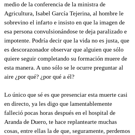
medio de la conferencia de la ministra de
Agricultura, Isabel García Tejerina, al hombre le
sobrevino el infarto e insisto en que la imagen de
esa persona convulsionándose te deja paralizado e
impotente. Podría decir que la vida no es justa, que
es descorazonador observar que alguien que sólo
quiere seguir completando su formación muere de
esta manera. A uno sólo se le ocurre preguntar al
aire ¿por qué? ¿por qué a él?
Lo único que sé es que presenciar esta muerte casi
en directo, ya les digo que lamentablemente
falleció pocas horas después en el hospital de
Aranda de Duero, te hace replantearte muchas
cosas, entre ellas la de que, seguramente, perdemos