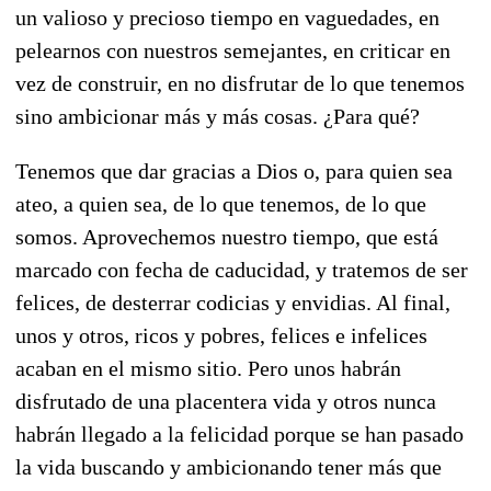
un valioso y precioso tiempo en vaguedades, en
pelearnos con nuestros semejantes, en criticar en
vez de construir, en no disfrutar de lo que tenemos
sino ambicionar más y más cosas. ¿Para qué?
Tenemos que dar gracias a Dios o, para quien sea
ateo, a quien sea, de lo que tenemos, de lo que
somos. Aprovechemos nuestro tiempo, que está
marcado con fecha de caducidad, y tratemos de ser
felices, de desterrar codicias y envidias. Al final,
unos y otros, ricos y pobres, felices e infelices
acaban en el mismo sitio. Pero unos habrán
disfrutado de una placentera vida y otros nunca
habrán llegado a la felicidad porque se han pasado
la vida buscando y ambicionando tener más que