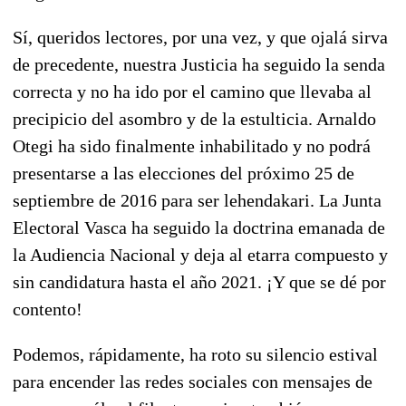
Sí, queridos lectores, por una vez, y que ojalá sirva
de precedente, nuestra Justicia ha seguido la senda
correcta y no ha ido por el camino que llevaba al
precipicio del asombro y de la estulticia. Arnaldo
Otegi ha sido finalmente inhabilitado y no podrá
presentarse a las elecciones del próximo 25 de
septiembre de 2016 para ser lehendakari. La Junta
Electoral Vasca ha seguido la doctrina emanada de
la Audiencia Nacional y deja al etarra compuesto y
sin candidatura hasta el año 2021. ¡Y que se dé por
contento!
Podemos, rápidamente, ha roto su silencio estival
para encender las redes sociales con mensajes de