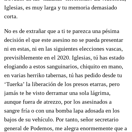
Iglesias, es muy larga y tu memoria demasiado
corta.
No es de extrañar que a ti te parezca una pésima
decisión el que este asesino no se pueda presentar
ni en estas, ni en las siguientes elecciones vascas,
previsiblemente en el 2020. Iglesias, tú has estado
elogiando a estos sanguinarios, chiquito en mano,
en varias herriko tabernas, tú has pedido desde tu
‘Tuerka’ la liberación de los presos etarras, pero
jamás te he visto derramar una sola lágrima,
aunque fuera de atrezzo, por los asesinados a
sangre fría o con una bomba lapa adosada en los
bajos de su vehículo. Por tanto, señor secretario
general de Podemos, me alegra enormemente que a