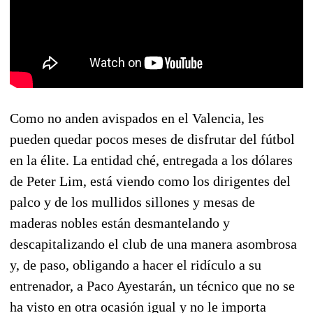
Como no anden avispados en el Valencia, les
pueden quedar pocos meses de disfrutar del fútbol
en la élite. La entidad ché, entregada a los dólares
de Peter Lim, está viendo como los dirigentes del
palco y de los mullidos sillones y mesas de
maderas nobles están desmantelando y
descapitalizando el club de una manera asombrosa
y, de paso, obligando a hacer el ridículo a su
entrenador, a Paco Ayestarán, un técnico que no se
ha visto en otra ocasión igual y no le importa