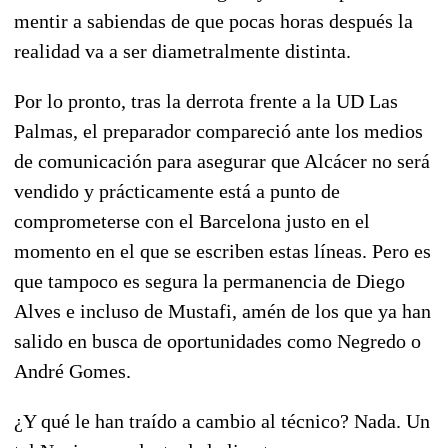
mentir a sabiendas de que pocas horas después la
realidad va a ser diametralmente distinta.
Por lo pronto, tras la derrota frente a la UD Las
Palmas, el preparador compareció ante los medios
de comunicación para asegurar que Alcácer no será
vendido y prácticamente está a punto de
comprometerse con el Barcelona justo en el
momento en el que se escriben estas líneas. Pero es
que tampoco es segura la permanencia de Diego
Alves e incluso de Mustafi, amén de los que ya han
salido en busca de oportunidades como Negredo o
André Gomes.
¿Y qué le han traído a cambio al técnico? Nada. Un