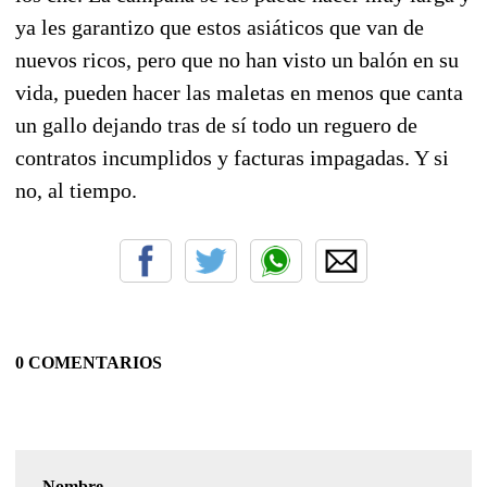
ya les garantizo que estos asiáticos que van de
nuevos ricos, pero que no han visto un balón en su
vida, pueden hacer las maletas en menos que canta
un gallo dejando tras de sí todo un reguero de
contratos incumplidos y facturas impagadas. Y si
no, al tiempo.
0 COMENTARIOS
Nombre