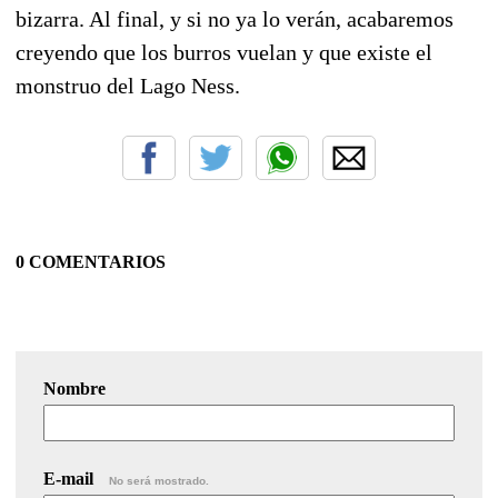
bizarra. Al final, y si no ya lo verán, acabaremos
creyendo que los burros vuelan y que existe el
monstruo del Lago Ness.
0 COMENTARIOS
Nombre
E-mail
No será mostrado.