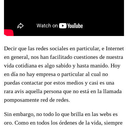
Decir que las redes sociales en particular, e Internet
en general, nos han facilitado cuestiones de nuestra
vida cotidiana es algo sabido y hasta manido. Hoy
en día no hay empresa o particular al cual no
puedas contactar por estos medios y casi es una
rara avis aquella persona que no está en la llamada
pomposamente red de redes.
Sin embargo, no todo lo que brilla en las webs es
oro. Como en todos los órdenes de la vida, siempre