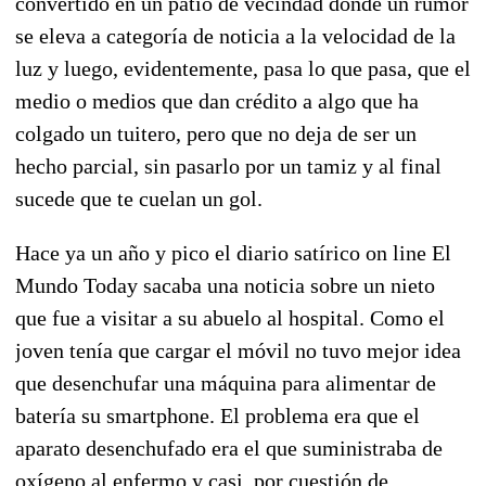
convertido en un patio de vecindad donde un rumor
se eleva a categoría de noticia a la velocidad de la
luz y luego, evidentemente, pasa lo que pasa, que el
medio o medios que dan crédito a algo que ha
colgado un tuitero, pero que no deja de ser un
hecho parcial, sin pasarlo por un tamiz y al final
sucede que te cuelan un gol.
Hace ya un año y pico el diario satírico on line El
Mundo Today sacaba una noticia sobre un nieto
que fue a visitar a su abuelo al hospital. Como el
joven tenía que cargar el móvil no tuvo mejor idea
que desenchufar una máquina para alimentar de
batería su smartphone. El problema era que el
aparato desenchufado era el que suministraba de
oxígeno al enfermo y casi, por cuestión de