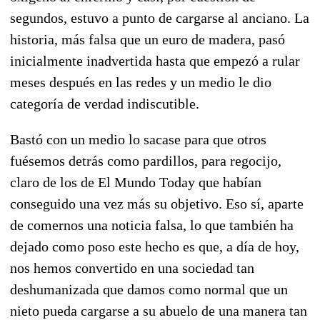
segundos, estuvo a punto de cargarse al anciano. La
historia, más falsa que un euro de madera, pasó
inicialmente inadvertida hasta que empezó a rular
meses después en las redes y un medio le dio
categoría de verdad indiscutible.
Bastó con un medio lo sacase para que otros
fuésemos detrás como pardillos, para regocijo,
claro de los de El Mundo Today que habían
conseguido una vez más su objetivo. Eso sí, aparte
de comernos una noticia falsa, lo que también ha
dejado como poso este hecho es que, a día de hoy,
nos hemos convertido en una sociedad tan
deshumanizada que damos como normal que un
nieto pueda cargarse a su abuelo de una manera tan