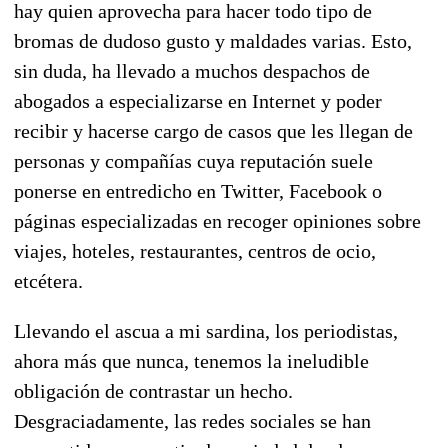
hay quien aprovecha para hacer todo tipo de
bromas de dudoso gusto y maldades varias. Esto,
sin duda, ha llevado a muchos despachos de
abogados a especializarse en Internet y poder
recibir y hacerse cargo de casos que les llegan de
personas y compañías cuya reputación suele
ponerse en entredicho en Twitter, Facebook o
páginas especializadas en recoger opiniones sobre
viajes, hoteles, restaurantes, centros de ocio,
etcétera.
Llevando el ascua a mi sardina, los periodistas,
ahora más que nunca, tenemos la ineludible
obligación de contrastar un hecho.
Desgraciadamente, las redes sociales se han