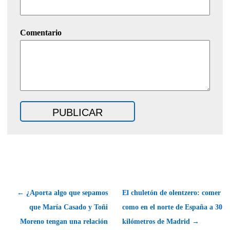
Comentario
← ¿Aporta algo que sepamos
El chuletón de olentzero: comer
que María Casado y Toñi
como en el norte de España a 30
Moreno tengan una relación
kilómetros de Madrid →