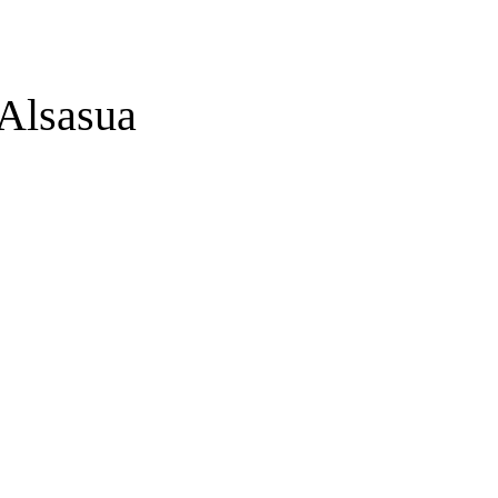
 Alsasua