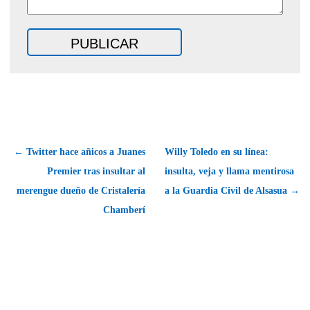
← Twitter hace añicos a Juanes
Willy Toledo en su línea:
Premier tras insultar al
insulta, veja y llama mentirosa
merengue dueño de Cristalería
a la Guardia Civil de Alsasua →
Chamberí