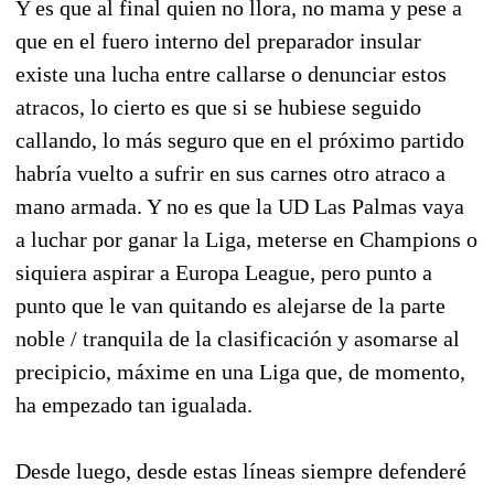
Y es que al final quien no llora, no mama y pese a
que en el fuero interno del preparador insular
existe una lucha entre callarse o denunciar estos
atracos, lo cierto es que si se hubiese seguido
callando, lo más seguro que en el próximo partido
habría vuelto a sufrir en sus carnes otro atraco a
mano armada. Y no es que la UD Las Palmas vaya
a luchar por ganar la Liga, meterse en Champions o
siquiera aspirar a Europa League, pero punto a
punto que le van quitando es alejarse de la parte
noble / tranquila de la clasificación y asomarse al
precipicio, máxime en una Liga que, de momento,
ha empezado tan igualada.
Desde luego, desde estas líneas siempre defenderé