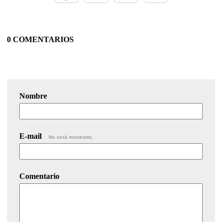
0 COMENTARIOS
Nombre
E-mail
No será mostrado.
Comentario