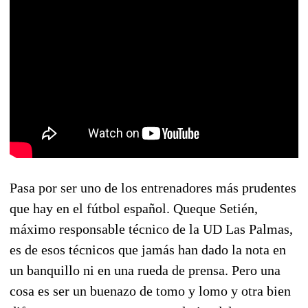
Pasa por ser uno de los entrenadores más prudentes
que hay en el fútbol español. Queque Setién,
máximo responsable técnico de la UD Las Palmas,
es de esos técnicos que jamás han dado la nota en
un banquillo ni en una rueda de prensa. Pero una
cosa es ser un buenazo de tomo y lomo y otra bien