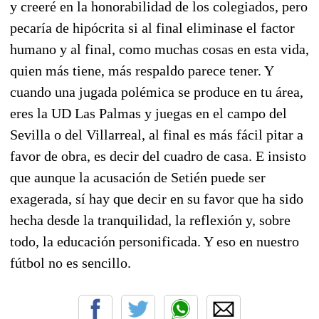
y creeré en la honorabilidad de los colegiados, pero
pecaría de hipócrita si al final eliminase el factor
humano y al final, como muchas cosas en esta vida,
quien más tiene, más respaldo parece tener. Y
cuando una jugada polémica se produce en tu área,
eres la UD Las Palmas y juegas en el campo del
Sevilla o del Villarreal, al final es más fácil pitar a
favor de obra, es decir del cuadro de casa. E insisto
que aunque la acusación de Setién puede ser
exagerada, sí hay que decir en su favor que ha sido
hecha desde la tranquilidad, la reflexión y, sobre
todo, la educación personificada. Y eso en nuestro
fútbol no es sencillo.