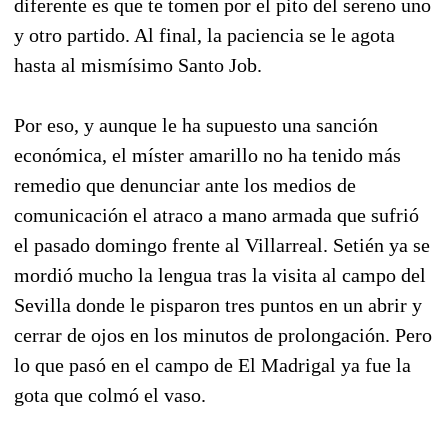
diferente es que te tomen por el pito del sereno uno
y otro partido. Al final, la paciencia se le agota
hasta al mismísimo Santo Job.
Por eso, y aunque le ha supuesto una sanción
económica, el míster amarillo no ha tenido más
remedio que denunciar ante los medios de
comunicación el atraco a mano armada que sufrió
el pasado domingo frente al Villarreal. Setién ya se
mordió mucho la lengua tras la visita al campo del
Sevilla donde le pisparon tres puntos en un abrir y
cerrar de ojos en los minutos de prolongación. Pero
lo que pasó en el campo de El Madrigal ya fue la
gota que colmó el vaso.