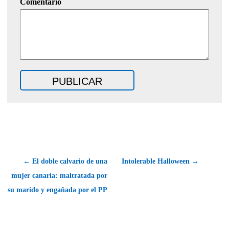
Comentario
← El doble calvario de una
Intolerable Halloween →
mujer canaria: maltratada por
su marido y engañada por el PP