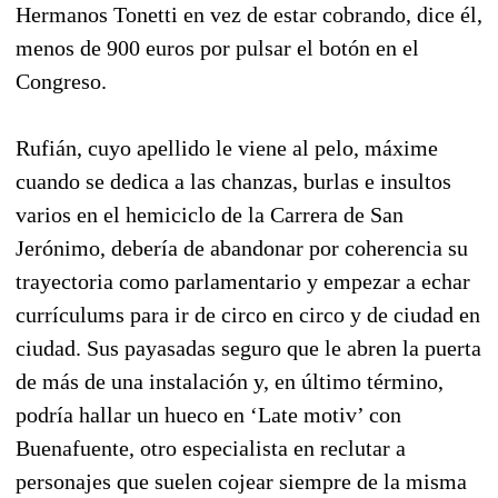
Hermanos Tonetti en vez de estar cobrando, dice él,
menos de 900 euros por pulsar el botón en el
Congreso.
Rufián, cuyo apellido le viene al pelo, máxime
cuando se dedica a las chanzas, burlas e insultos
varios en el hemiciclo de la Carrera de San
Jerónimo, debería de abandonar por coherencia su
trayectoria como parlamentario y empezar a echar
currículums para ir de circo en circo y de ciudad en
ciudad. Sus payasadas seguro que le abren la puerta
de más de una instalación y, en último término,
podría hallar un hueco en ‘Late motiv’ con
Buenafuente, otro especialista en reclutar a
personajes que suelen cojear siempre de la misma