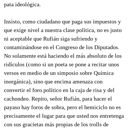
pata ideológica.
Insisto, como ciudadano que paga sus impuestos y
que exige nivel a nuestra clase política, no es justo
ni aceptable que Rufián siga sufriendo y
contaminándose en el Congreso de los Diputados.
No solamente está haciendo el más absoluto de los
ridículos (como si un poeta se pone a recitar unos
versos en medio de un simposio sobre Química
inorgánica), sino que encima amenaza con
convertir el foro político en la caja de risa y del
cachondeo. Repito, señor Rufián, para hacer el
payaso hay foros de sobra, pero el hemiciclo no es
precisamente el lugar para que usted nos entretenga
con sus gracietas más propias de los trolls de