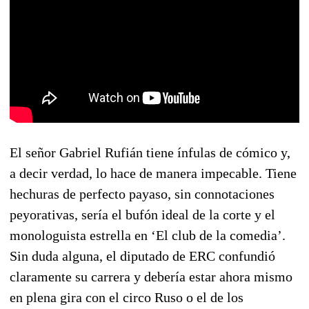
El señor Gabriel Rufián tiene ínfulas de cómico y,
a decir verdad, lo hace de manera impecable. Tiene
hechuras de perfecto payaso, sin connotaciones
peyorativas, sería el bufón ideal de la corte y el
monologuista estrella en ‘El club de la comedia’.
Sin duda alguna, el diputado de ERC confundió
claramente su carrera y debería estar ahora mismo
en plena gira con el circo Ruso o el de los