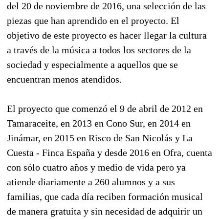
del 20 de noviembre de 2016, una selección de las
piezas que han aprendido en el proyecto. El
objetivo de este proyecto es hacer llegar la cultura
a través de la música a todos los sectores de la
sociedad y especialmente a aquellos que se
encuentran menos atendidos.
El proyecto que comenzó el 9 de abril de 2012 en
Tamaraceite, en 2013 en Cono Sur, en 2014 en
Jinámar, en 2015 en Risco de San Nicolás y La
Cuesta - Finca España y desde 2016 en Ofra, cuenta
con sólo cuatro años y medio de vida pero ya
atiende diariamente a 260 alumnos y a sus
familias, que cada día reciben formación musical
de manera gratuita y sin necesidad de adquirir un