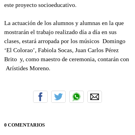
este proyecto socioeducativo.
La actuación de los alumnos y alumnas en la que
mostrarán el trabajo realizado día a día en sus
clases, estará arropada por los músicos Domingo
‘El Colorao’, Fabiola Socas, Juan Carlos Pérez
Brito y, como maestro de ceremonia, contarán con
Arístides Moreno.
0 COMENTARIOS