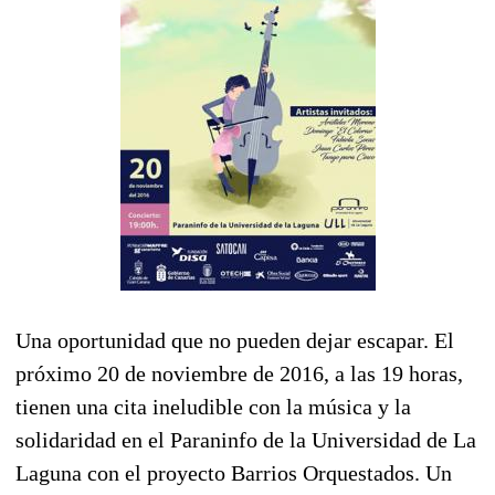
Una oportunidad que no pueden dejar escapar. El
próximo 20 de noviembre de 2016, a las 19 horas,
tienen una cita ineludible con la música y la
solidaridad en el Paraninfo de la Universidad de La
Laguna con el proyecto Barrios Orquestados. Un