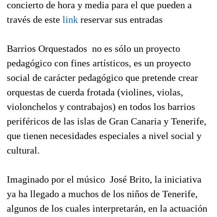
concierto de hora y media para el que pueden a
través de este
link
reservar sus entradas
Barrios Orquestados no es sólo un proyecto
pedagógico con fines artísticos, es un proyecto
social de carácter pedagógico que pretende crear
orquestas de cuerda frotada (violines, violas,
violonchelos y contrabajos) en todos los barrios
periféricos de las islas de Gran Canaria y Tenerife,
que tienen necesidades especiales a nivel social y
cultural.
Imaginado por el músico José Brito, la iniciativa
ya ha llegado a muchos de los niños de Tenerife,
algunos de los cuales interpretarán, en la actuación