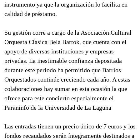
instrumento ya que la organización lo facilita en
calidad de préstamo.
Su gestión corre a cargo de la Asociación Cultural
Orquesta Clásica Bela Bartok, que cuenta con el
apoyo de diversas instituciones y empresas
privadas. La inestimable confianza depositada
durante este periodo ha permitido que Barrios
Orquestados continúe creciendo cada año. A estas
colaboraciones hay sumar en esta ocasión la que
ofrece para este concierto especialmente el
Paraninfo de la Universidad de La Laguna
Las entradas tienen un precio único de 7 euros y los
fondos recaudados serán íntegramente destinados a