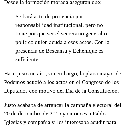
Desde la formación morada aseguran que:
Se hará acto de presencia por
responsabilidad institucional, pero no
tiene por qué ser el secretario general o
político quien acuda a esos actos. Con la
presencia de Bescansa y Echenique es
suficiente.
Hace justo un año, sin embargo, la plana mayor de
Podemos acudió a los actos en el Congreso de los
Diputados con motivo del Día de la Constitución.
Justo acababa de arrancar la campaña electoral del
20 de diciembre de 2015 y entonces a Pablo
Iglesias y compañía sí les interesaba acudir para