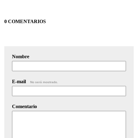
0 COMENTARIOS
Nombre
E-mail
No será mostrado.
Comentario