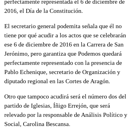
perfectamente representada el 6 de diciembre de
2016, el Día de la Constitución.
El secretario general podemita señala que él no
tiene por qué acudir a los actos que se celebrarán
ese 6 de diciembre de 2016 en la Carrera de San
Jerónimo, pero garantiza que Podemos quedará
perfectamente representado con la presencia de
Pablo Echenique, secretario de Organización y
diputado regional en las Cortes de Aragón.
Otro que tampoco acudirá será el número dos del
partido de Iglesias, Íñigo Errejón, que será
relevado por la responsable de Análisis Político y
Social, Carolina Bescansa.