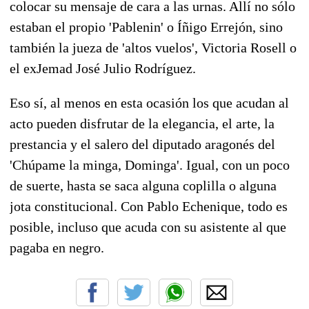
colocar su mensaje de cara a las urnas. Allí no sólo
estaban el propio 'Pablenin' o Íñigo Errejón, sino
también la jueza de 'altos vuelos', Victoria Rosell o
el exJemad José Julio Rodríguez.
Eso sí, al menos en esta ocasión los que acudan al
acto pueden disfrutar de la elegancia, el arte, la
prestancia y el salero del diputado aragonés del
'Chúpame la minga, Dominga'. Igual, con un poco
de suerte, hasta se saca alguna coplilla o alguna
jota constitucional. Con Pablo Echenique, todo es
posible, incluso que acuda con su asistente al que
pagaba en negro.