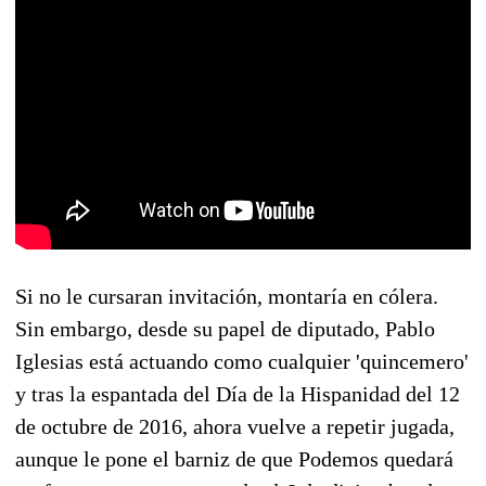
Si no le cursaran invitación, montaría en cólera.
Sin embargo, desde su papel de diputado, Pablo
Iglesias está actuando como cualquier 'quincemero'
y tras la espantada del Día de la Hispanidad del 12
de octubre de 2016, ahora vuelve a repetir jugada,
aunque le pone el barniz de que Podemos quedará