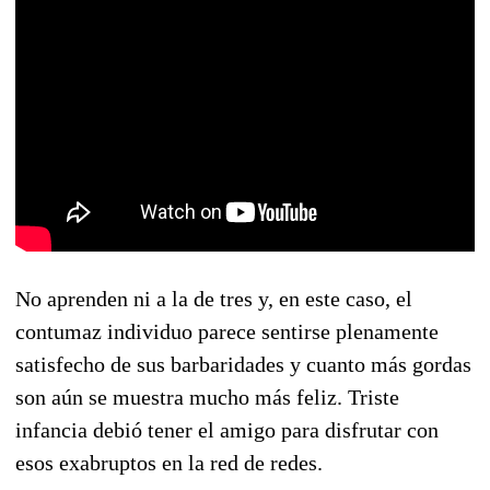
No aprenden ni a la de tres y, en este caso, el
contumaz individuo parece sentirse plenamente
satisfecho de sus barbaridades y cuanto más gordas
son aún se muestra mucho más feliz. Triste
infancia debió tener el amigo para disfrutar con
esos exabruptos en la red de redes.