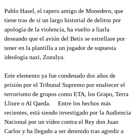
Pablo Hasel, el rapero amigo de Monedero, que
tiene tras de sí un largo historial de delitos por
apología de la violencia, ha vuelto a liarla
deseando que el avión del Betis se estrellase por
tener en la plantilla a un jugador de supuesta
ideología nazi, Zozulya.
Este elemento ya fue condenado dos años de
prisión por el Tribunal Supremo por enaltecer el
terrorismo de grupos como ETA, los Grapo, Terra
Lliure o Al Qaeda. Entre los hechos más
recientes, está siendo investigado por la Audiencia
Nacional por un vídeo contra el Rey don Juan
Carlos y ha llegado a ser detenido tras agredir a