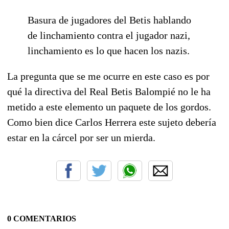
Basura de jugadores del Betis hablando
de linchamiento contra el jugador nazi,
linchamiento es lo que hacen los nazis.
La pregunta que se me ocurre en este caso es por
qué la directiva del Real Betis Balompié no le ha
metido a este elemento un paquete de los gordos.
Como bien dice Carlos Herrera este sujeto debería
estar en la cárcel por ser un mierda.
0 COMENTARIOS