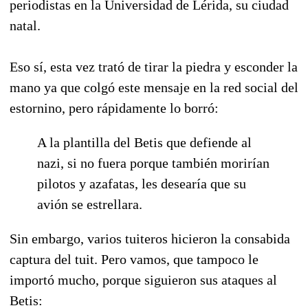
periodistas en la Universidad de Lérida, su ciudad
natal.
Eso sí, esta vez trató de tirar la piedra y esconder la
mano ya que colgó este mensaje en la red social del
estornino, pero rápidamente lo borró:
A la plantilla del Betis que defiende al
nazi, si no fuera porque también morirían
pilotos y azafatas, les desearía que su
avión se estrellara.
Sin embargo, varios tuiteros hicieron la consabida
captura del tuit. Pero vamos, que tampoco le
importó mucho, porque siguieron sus ataques al
Betis: