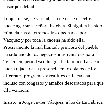
pasar por delante.
Lo que no sé, de verdad, es qué clase de celos
puede agarrar la señora Esteban. Si alguien ha sido
mimada hasta extremos insospechados por
Vázquez y por toda la cadena ha sido ella.
Precisamente la mal llamada princesa del pueblo
ha sido uno de los negocios más rentables para
Telecinco, pero desde luego ella también ha sacado
buena tajada de su presencia en los platós de los
diferentes programas y realities de la cadena,
incluso con tongazos y amaños descarados para que
ella venciera.
Insisto, a Jorge Javier Vázquez, a los de La Fábrica