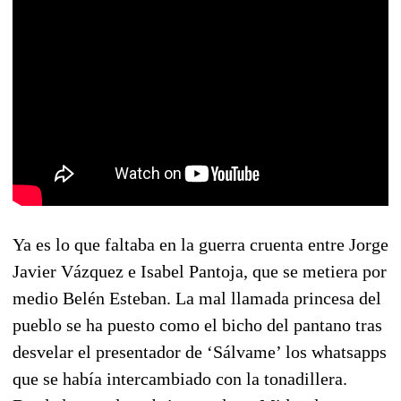
Ya es lo que faltaba en la guerra cruenta entre Jorge
Javier Vázquez e Isabel Pantoja, que se metiera por
medio Belén Esteban. La mal llamada princesa del
pueblo se ha puesto como el bicho del pantano tras
desvelar el presentador de ‘Sálvame’ los whatsapps
que se había intercambiado con la tonadillera.