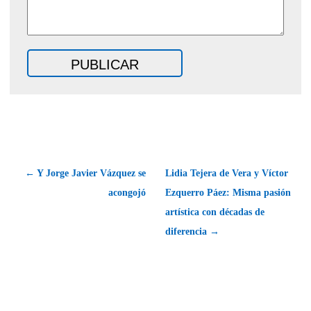
← Y Jorge Javier Vázquez se
Lidia Tejera de Vera y Víctor
acongojó
Ezquerro Páez: Misma pasión
artística con décadas de
diferencia →