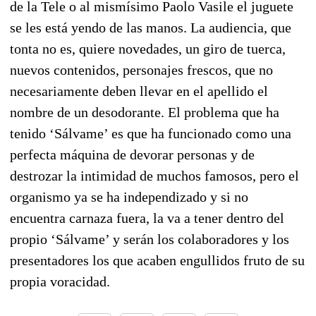
de la Tele o al mismísimo Paolo Vasile el juguete
se les está yendo de las manos. La audiencia, que
tonta no es, quiere novedades, un giro de tuerca,
nuevos contenidos, personajes frescos, que no
necesariamente deben llevar en el apellido el
nombre de un desodorante. El problema que ha
tenido ‘Sálvame’ es que ha funcionado como una
perfecta máquina de devorar personas y de
destrozar la intimidad de muchos famosos, pero el
organismo ya se ha independizado y si no
encuentra carnaza fuera, la va a tener dentro del
propio ‘Sálvame’ y serán los colaboradores y los
presentadores los que acaben engullidos fruto de su
propia voracidad.