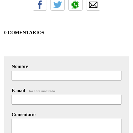
0 COMENTARIOS
Nombre
E-mail
No será mostrado.
Comentario