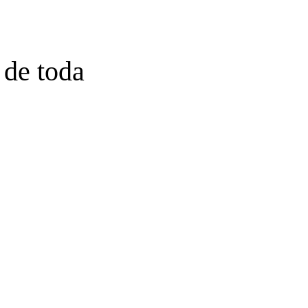
 de toda