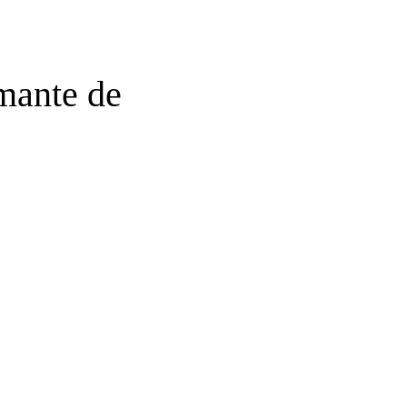
rmante de