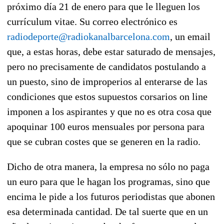
próximo día 21 de enero para que le lleguen los
currículum vitae. Su correo electrónico es
radiodeporte@radiokanalbarcelona.com
, un email
que, a estas horas, debe estar saturado de mensajes,
pero no precisamente de candidatos postulando a
un puesto, sino de improperios al enterarse de las
condiciones que estos supuestos corsarios on line
imponen a los aspirantes y que no es otra cosa que
apoquinar 100 euros mensuales por persona para
que se cubran costes que se generen en la radio.
Dicho de otra manera, la empresa no sólo no paga
un euro para que le hagan los programas, sino que
encima le pide a los futuros periodistas que abonen
esa determinada cantidad. De tal suerte que en un