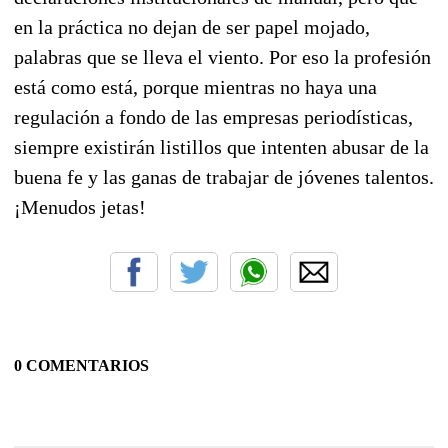
en la práctica no dejan de ser papel mojado,
palabras que se lleva el viento. Por eso la profesión
está como está, porque mientras no haya una
regulación a fondo de las empresas periodísticas,
siempre existirán listillos que intenten abusar de la
buena fe y las ganas de trabajar de jóvenes talentos.
¡Menudos jetas!
0 COMENTARIOS