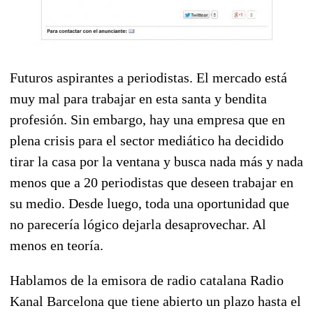
Futuros aspirantes a periodistas. El mercado está
muy mal para trabajar en esta santa y bendita
profesión. Sin embargo, hay una empresa que en
plena crisis para el sector mediático ha decidido
tirar la casa por la ventana y busca nada más y nada
menos que a 20 periodistas que deseen trabajar en
su medio. Desde luego, toda una oportunidad que
no parecería lógico dejarla desaprovechar. Al
menos en teoría.
Hablamos de la emisora de radio catalana Radio
Kanal Barcelona que tiene abierto un plazo hasta el