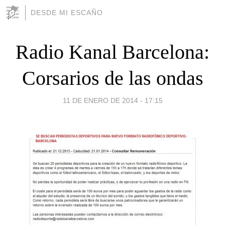
DESDE MI ESCAÑO
Radio Kanal Barcelona:
Corsarios de las ondas
11 DE ENERO DE 2014 - 17:15