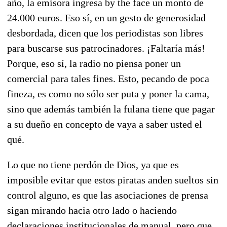
año, la emisora ingresa by the face un monto de
24.000 euros. Eso sí, en un gesto de generosidad
desbordada, dicen que los periodistas son libres
para buscarse sus patrocinadores. ¡Faltaría más!
Porque, eso sí, la radio no piensa poner un
comercial para tales fines. Esto, pecando de poca
fineza, es como no sólo ser puta y poner la cama,
sino que además también la fulana tiene que pagar
a su dueño en concepto de vaya a saber usted el
qué.
Lo que no tiene perdón de Dios, ya que es
imposible evitar que estos piratas anden sueltos sin
control alguno, es que las asociaciones de prensa
sigan mirando hacia otro lado o haciendo
declaraciones institucionales de manual, pero que