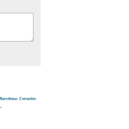
Barcelona: Corsarios
 →