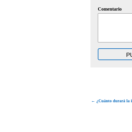
Comentario
← ¿Cuánto durará la 