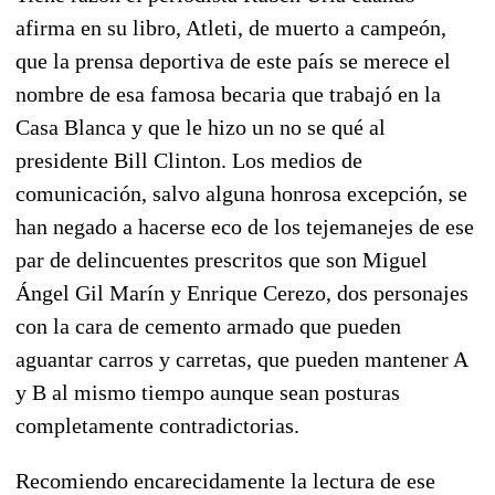
afirma en su libro, Atleti, de muerto a campeón,
que la prensa deportiva de este país se merece el
nombre de esa famosa becaria que trabajó en la
Casa Blanca y que le hizo un no se qué al
presidente Bill Clinton. Los medios de
comunicación, salvo alguna honrosa excepción, se
han negado a hacerse eco de los tejemanejes de ese
par de delincuentes prescritos que son Miguel
Ángel Gil Marín y Enrique Cerezo, dos personajes
con la cara de cemento armado que pueden
aguantar carros y carretas, que pueden mantener A
y B al mismo tiempo aunque sean posturas
completamente contradictorias.
Recomiendo encarecidamente la lectura de ese