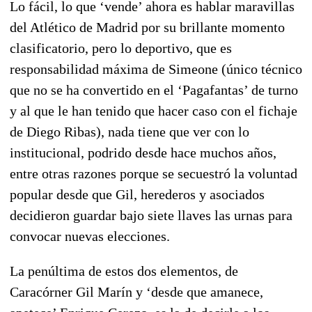
Lo fácil, lo que ‘vende’ ahora es hablar maravillas
del Atlético de Madrid por su brillante momento
clasificatorio, pero lo deportivo, que es
responsabilidad máxima de Simeone (único técnico
que no se ha convertido en el ‘Pagafantas’ de turno
y al que le han tenido que hacer caso con el fichaje
de Diego Ribas), nada tiene que ver con lo
institucional, podrido desde hace muchos años,
entre otras razones porque se secuestró la voluntad
popular desde que Gil, herederos y asociados
decidieron guardar bajo siete llaves las urnas para
convocar nuevas elecciones.
La penúltima de estos dos elementos, de
Caracórner Gil Marín y ‘desde que amanece,