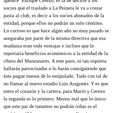
apetece’ Enrique Cerezo, es la de decirle a los
socios que el traslado a La Peineta le va a costar
pasta al club, es decir a los socios abonados de la
entidad, porque ellos no podrán un solo céntimo.
Lo curioso es que hace algún año no muy pasado se
aseguraba por parte de la misma directiva que esa
mudanza eran todo ventajas e incluso que le
reportaría beneficios económicos a la entidad de la
ribera del Manzanares. A este paso, ni tan siquiera
hallarán patrocinador o lo harán consiguiendo que
éste pague menos de lo estipulado. Todo con tal de
no llamar al nuevo estadio Luis Aragonés. Y es que
entre el corazón y la cartera, para Marín y Cerezo
la segunda es lo primero. Menos mal que lo único
que este par de tunantes no podrán robar es el