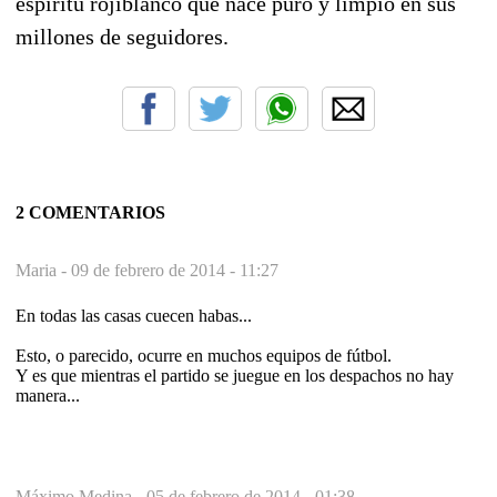
espíritu rojiblanco que nace puro y limpio en sus
millones de seguidores.
2 COMENTARIOS
Maria -
09 de febrero de 2014 - 11:27
En todas las casas cuecen habas...
Esto, o parecido, ocurre en muchos equipos de fútbol.
Y es que mientras el partido se juegue en los despachos no hay
manera...
Máximo Medina -
05 de febrero de 2014 - 01:38