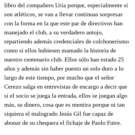
libro del compañero Uría porque, especialmente si
son atléticos, se van a llevar continuas sorpresas
con la forma en la que este par de directivos han
manejado el club, a su verdadero antojo,
repartiendo además credenciales de colchonerismo
como si ellos hubiesen mamado la historia de
nuestro centenario club. Ellos sólo han estado 25
años y además sin haber puesto un solo duro a lo
largo de este tiempo, por mucho que el señor
Cerezo salga en entrevistas de encargo a decir que
si el socio se juega la entrada, ellos se juegan algo
más, su dinero, cosa que es mentira porque ni tan
siquiera el malogrado Jesús Gil fue capaz de
abonar de su chequera el fichaje de Paolo Futre.