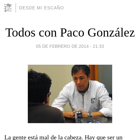
DESDE MI ESCAÑO
Todos con Paco González
05 DE FEBRERO DE 2014 - 21:33
La gente está mal de la cabeza. Hay que ser un