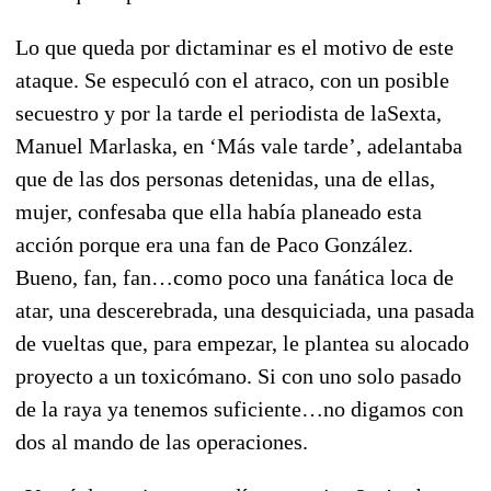
Lo que queda por dictaminar es el motivo de este
ataque. Se especuló con el atraco, con un posible
secuestro y por la tarde el periodista de laSexta,
Manuel Marlaska, en ‘Más vale tarde’, adelantaba
que de las dos personas detenidas, una de ellas,
mujer, confesaba que ella había planeado esta
acción porque era una fan de Paco González.
Bueno, fan, fan…como poco una fanática loca de
atar, una descerebrada, una desquiciada, una pasada
de vueltas que, para empezar, le plantea su alocado
proyecto a un toxicómano. Si con uno solo pasado
de la raya ya tenemos suficiente…no digamos con
dos al mando de las operaciones.