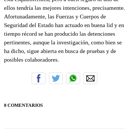
ellos tendría las mejores intenciones, precisamente.
Afortunadamente, las Fuerzas y Cuerpos de
Seguridad del Estado han actuado en buena lid y en
tiempo récord se han producido las detenciones
pertinentes, aunque la investigación, como bien se
ha dicho, sigue abierta en busca de pruebas y de
posibles colaboradores.
0 COMENTARIOS