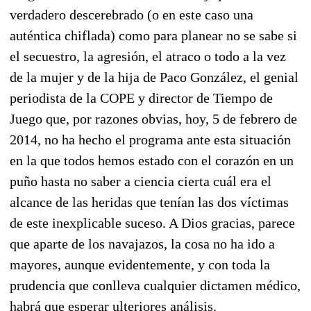
verdadero descerebrado (o en este caso una
auténtica chiflada) como para planear no se sabe si
el secuestro, la agresión, el atraco o todo a la vez
de la mujer y de la hija de Paco González, el genial
periodista de la COPE y director de Tiempo de
Juego que, por razones obvias, hoy, 5 de febrero de
2014, no ha hecho el programa ante esta situación
en la que todos hemos estado con el corazón en un
puño hasta no saber a ciencia cierta cuál era el
alcance de las heridas que tenían las dos víctimas
de este inexplicable suceso. A Dios gracias, parece
que aparte de los navajazos, la cosa no ha ido a
mayores, aunque evidentemente, y con toda la
prudencia que conlleva cualquier dictamen médico,
habrá que esperar ulteriores análisis.