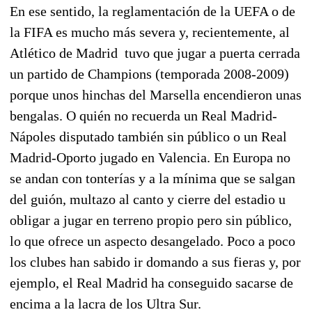
En ese sentido, la reglamentación de la UEFA o de
la FIFA es mucho más severa y, recientemente, al
Atlético de Madrid tuvo que jugar a puerta cerrada
un partido de Champions (temporada 2008-2009)
porque unos hinchas del Marsella encendieron unas
bengalas. O quién no recuerda un Real Madrid-
Nápoles disputado también sin público o un Real
Madrid-Oporto jugado en Valencia. En Europa no
se andan con tonterías y a la mínima que se salgan
del guión, multazo al canto y cierre del estadio u
obligar a jugar en terreno propio pero sin público,
lo que ofrece un aspecto desangelado. Poco a poco
los clubes han sabido ir domando a sus fieras y, por
ejemplo, el Real Madrid ha conseguido sacarse de
encima a la lacra de los Ultra Sur.