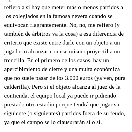
refiero a si hay que meter más o menos partidos a
los colegiados en la famosa nevera cuando se
equivocan flagrantemente. No, no, me refiero (y
también de árbitros va la cosa) a esa diferencia de
criterio que existe entre darle con un objeto a un
jugador o alcanzar con ese mismo proyectil a un
trencilla. En el primero de los casos, hay un
apercibimiento de cierre y una multa económica
que no suele pasar de los 3.000 euros (ya ven, pura
calderilla). Pero si el objeto alcanza al juez de la
contienda, el equipo local ya puede ir pidiendo
prestado otro estadio porque tendrá que jugar su
siguiente (o siguientes) partidos fuera de su feudo,
ya que el campo se lo clausurarán sí o sí.