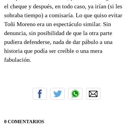
el cheque y después, en todo caso, ya irían (si les
sobraba tiempo) a comisaría. Lo que quiso evitar
Toñi Moreno era un espectáculo similar. Sin
denuncia, sin posibilidad de que la otra parte
pudiera defenderse, nada de dar pábulo a una
historia que podía ser creíble o una mera
fabulación.
0 COMENTARIOS