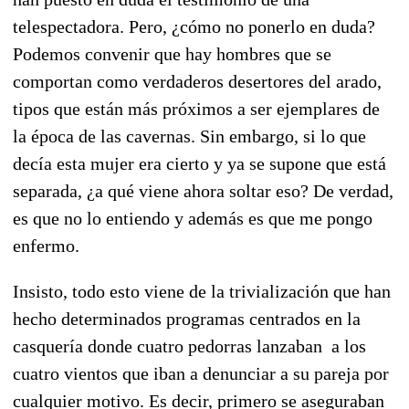
telespectadora. Pero, ¿cómo no ponerlo en duda?
Podemos convenir que hay hombres que se
comportan como verdaderos desertores del arado,
tipos que están más próximos a ser ejemplares de
la época de las cavernas. Sin embargo, si lo que
decía esta mujer era cierto y ya se supone que está
separada, ¿a qué viene ahora soltar eso? De verdad,
es que no lo entiendo y además es que me pongo
enfermo.
Insisto, todo esto viene de la trivialización que han
hecho determinados programas centrados en la
casquería donde cuatro pedorras lanzaban
a los
cuatro vientos que iban a denunciar a su pareja por
cualquier motivo. Es decir, primero se aseguraban