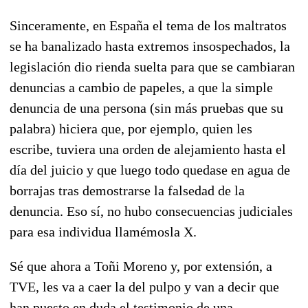
Sinceramente, en España el tema de los maltratos
se ha banalizado hasta extremos insospechados, la
legislación dio rienda suelta para que se cambiaran
denuncias a cambio de papeles, a que la simple
denuncia de una persona (sin más pruebas que su
palabra) hiciera que, por ejemplo, quien les
escribe, tuviera una orden de alejamiento hasta el
día del juicio y que luego todo quedase en agua de
borrajas tras demostrarse la falsedad de la
denuncia. Eso sí, no hubo consecuencias judiciales
para esa individua llamémosla X.
Sé que ahora a Toñi Moreno y, por extensión, a
TVE, les va a caer la del pulpo y van a decir que
han puesto en duda el testimonio de una