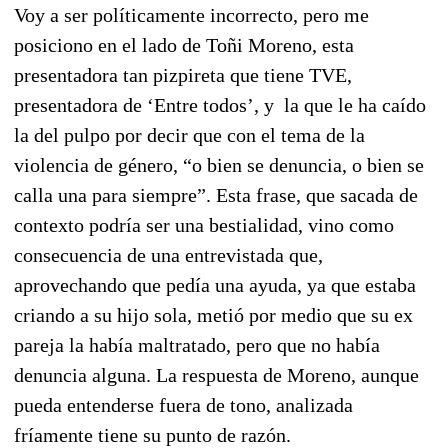
Voy a ser políticamente incorrecto, pero me
posiciono en el lado de Toñi Moreno, esta
presentadora tan pizpireta que tiene TVE,
presentadora de ‘Entre todos’, y
la que le ha caído
la del pulpo por decir que con el tema de la
violencia de género, “o bien se denuncia, o bien se
calla una para siempre”. Esta frase, que sacada de
contexto podría ser una bestialidad, vino como
consecuencia de una entrevistada que,
aprovechando que pedía una ayuda, ya que estaba
criando a su hijo sola, metió por medio que su ex
pareja la había maltratado, pero que no había
denuncia alguna. La respuesta de Moreno, aunque
pueda entenderse fuera de tono, analizada
fríamente tiene su punto de razón.