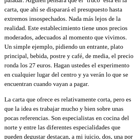
carta, que ahí se disparará el presupuesto hasta
extremos insospechados. Nada más lejos de la
realidad. Este establecimiento tiene unos precios
moderados, adecuados al momento que vivimos.
Un simple ejemplo, pidiendo un entrante, plato
principal, bebida, postre y café, de media, el precio
ronda los 27 euros. Hagan ustedes el experimento
en cualquier lugar del centro y ya verán lo que se
encuentran cuando vayan a pagar.
La carta que ofrece es relativamente corta, pero es
que la idea es trabajar mucho y bien sobre unas
pocas referencias. Son especialistas en cocina del
norte y entre las diferentes especialidades que
pueden degustar destacan, a mi juicio, dos, una por