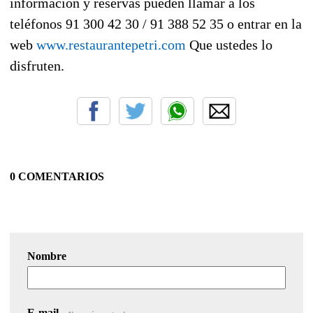
información y reservas pueden llamar a los
teléfonos 91 300 42 30 / 91 388 52 35 o entrar en la
web
www.restaurantepetri.com
Que ustedes lo
disfruten.
0 COMENTARIOS
Nombre
E-mail