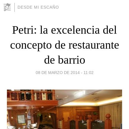
DESDE MI ESCAÑO
Petri: la excelencia del
concepto de restaurante
de barrio
08 DE MARZO DE 2014 - 11:02