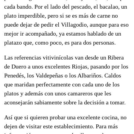
cada bando. Por el lado del pescado, el bacalao, un
plato imperdible, pero si se es más de carne no
puede dejar de pedir el Villagodio, aunque para eso
mejor ir acompañado, ya estamos hablado de un
platazo que, como poco, es para dos personas.
Las referencias vitivinícolas van desde un Ribera
de Duero a unos excelentes Riojas, pasando por los
Penedés, los Valdepeñas o los Albariños. Caldos
que maridan perfectamente con cada uno de los
platos y además con unos camareros que les
aconsejarán sabiamente sobre la decisión a tomar.
Así que si quieren probar una excelente cocina, no
dejen de visitar este establecimiento. Para más