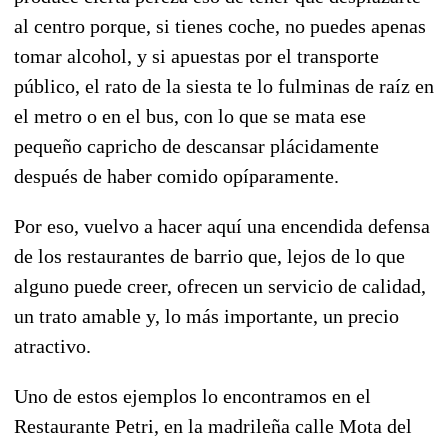
al centro porque, si tienes coche, no puedes apenas
tomar alcohol, y si apuestas por el transporte
público, el rato de la siesta te lo fulminas de raíz en
el metro o en el bus, con lo que se mata ese
pequeño capricho de descansar plácidamente
después de haber comido opíparamente.
Por eso, vuelvo a hacer aquí una encendida defensa
de los restaurantes de barrio que, lejos de lo que
alguno puede creer, ofrecen un servicio de calidad,
un trato amable y, lo más importante, un precio
atractivo.
Uno de estos ejemplos lo encontramos en el
Restaurante Petri, en la madrileña calle Mota del