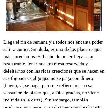
Llega el fin de semana y a todos nos encanta poder
salir a comer. Sin duda, es uno de los placeres que
más apreciamos. El hecho de poder llegar a un
restaurante, tener nuestra mesa reservada y
deleitarnos con las ricas creaciones que se hacen en
sus fogones es algo que no se paga con dinero
(bueno, sí, se paga, pero me refiero más a esa
sensación de placer que, a Dios gracias, no viene
incluida en la carta). Sin embargo, también
produce cierta pereza eso de tener que desplazarte