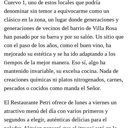
Cuervo 1, uno de estos locales que podría
denominar sin temor a equivocarme como un
clásico en la zona, un lugar donde generaciones y
generaciones de vecinos del barrio de Villa Rosa
han pasado por su barra y por su salón. Un sitio que
con el paso de los años, como el buen vino, ha
mejorado su estética y se ha ido adaptando a los
tiempos de la mejor manera. Eso sí, algo ha
mantenido invariable, su excelsa cocina. Nada de
creaciones químicas ni platos nitrogenados, carnes,
pescados o cocidos como manda el Señor.
El Restaurante Petri ofrece de lunes a viernes un
atractivo menú del día con varios primeros y
segundos a elegir, auténticas delicias para el
paladar. Alguien pensará que el ‘truco’ está en la