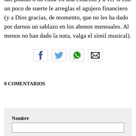
un poco de suerte le arreglas el agujero financiero
(y a Dios gracias, de momento, que no les ha dado
por darnos un sablazo en los abonos mensuales. Al
menos no han dado la nota, valga el símil musical).
0 COMENTARIOS
Nombre