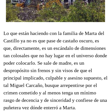
Lo que están haciendo con la familia de Marta del
Castillo ya no es que pase de castaño oscuro, es
que, directamente, es un escándalo de dimensiones
tan colosales que no hay lugar en el universo donde
poder colocarlo. Se sale de madre, es un
despropósito sin frenos y sin visos de que el
principal implicado, culpable y asesino supuesto, el
tal Miguel Carcaño, busque arrepentirse por el
crimen cometido y al menos tenga un mínimo
rasgo de decencia y de sinceridad y confiese de una
puñetera vez dónde enterró a Marta.