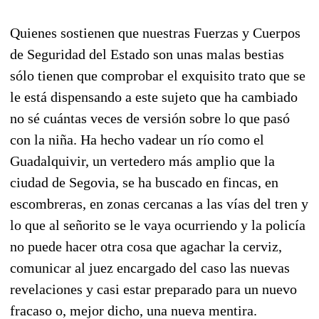
Quienes sostienen que nuestras Fuerzas y Cuerpos
de Seguridad del Estado son unas malas bestias
sólo tienen que comprobar el exquisito trato que se
le está dispensando a este sujeto que ha cambiado
no sé cuántas veces de versión sobre lo que pasó
con la niña. Ha hecho vadear un río como el
Guadalquivir, un vertedero más amplio que la
ciudad de Segovia, se ha buscado en fincas, en
escombreras, en zonas cercanas a las vías del tren y
lo que al señorito se le vaya ocurriendo y la policía
no puede hacer otra cosa que agachar la cerviz,
comunicar al juez encargado del caso las nuevas
revelaciones y casi estar preparado para un nuevo
fracaso o, mejor dicho, una nueva mentira.