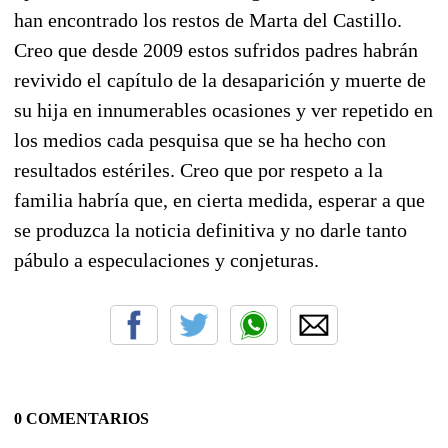
han encontrado los restos de Marta del Castillo.
Creo que desde 2009 estos sufridos padres habrán
revivido el capítulo de la desaparición y muerte de
su hija en innumerables ocasiones y ver repetido en
los medios cada pesquisa que se ha hecho con
resultados estériles. Creo que por respeto a la
familia habría que, en cierta medida, esperar a que
se produzca la noticia definitiva y no darle tanto
pábulo a especulaciones y conjeturas.
0 COMENTARIOS