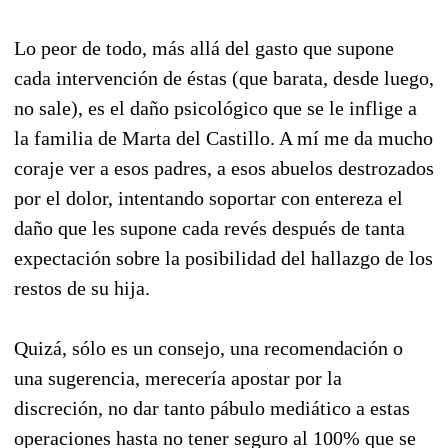
Lo peor de todo, más allá del gasto que supone
cada intervención de éstas (que barata, desde luego,
no sale), es el daño psicológico que se le inflige a
la familia de Marta del Castillo. A mí me da mucho
coraje ver a esos padres, a esos abuelos destrozados
por el dolor, intentando soportar con entereza el
daño que les supone cada revés después de tanta
expectación sobre la posibilidad del hallazgo de los
restos de su hija.
Quizá, sólo es un consejo, una recomendación o
una sugerencia, merecería apostar por la
discreción, no dar tanto pábulo mediático a estas
operaciones hasta no tener seguro al 100% que se