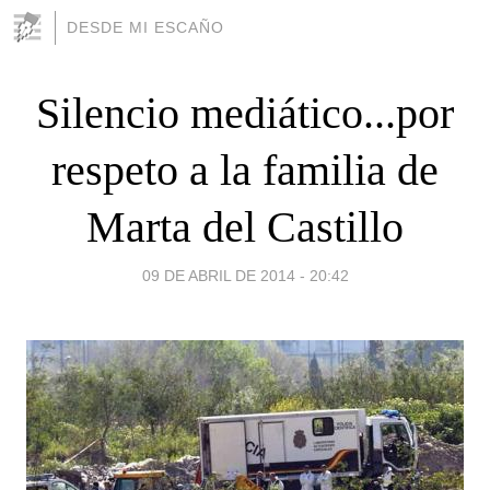
DESDE MI ESCAÑO
Silencio mediático...por
respeto a la familia de
Marta del Castillo
09 DE ABRIL DE 2014 - 20:42