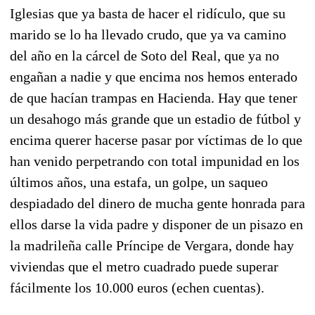
Iglesias que ya basta de hacer el ridículo, que su
marido se lo ha llevado crudo, que ya va camino
del año en la cárcel de Soto del Real, que ya no
engañan a nadie y que encima nos hemos enterado
de que hacían trampas en Hacienda. Hay que tener
un desahogo más grande que un estadio de fútbol y
encima querer hacerse pasar por víctimas de lo que
han venido perpetrando con total impunidad en los
últimos años, una estafa, un golpe, un saqueo
despiadado del dinero de mucha gente honrada para
ellos darse la vida padre y disponer de un pisazo en
la madrileña calle Príncipe de Vergara, donde hay
viviendas que el metro cuadrado puede superar
fácilmente los 10.000 euros (echen cuentas).