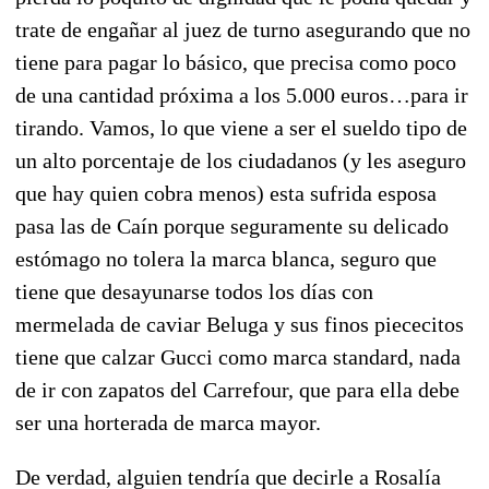
trate de engañar al juez de turno asegurando que no
tiene para pagar lo básico, que precisa como poco
de una cantidad próxima a los 5.000 euros…para ir
tirando. Vamos, lo que viene a ser el sueldo tipo de
un alto porcentaje de los ciudadanos (y les aseguro
que hay quien cobra menos) esta sufrida esposa
pasa las de Caín porque seguramente su delicado
estómago no tolera la marca blanca, seguro que
tiene que desayunarse todos los días con
mermelada de caviar Beluga y sus finos piececitos
tiene que calzar Gucci como marca standard, nada
de ir con zapatos del Carrefour, que para ella debe
ser una horterada de marca mayor.
De verdad, alguien tendría que decirle a Rosalía