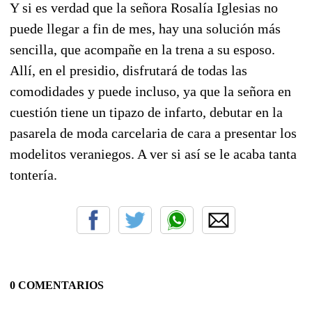
Y si es verdad que la señora Rosalía Iglesias no
puede llegar a fin de mes, hay una solución más
sencilla, que acompañe en la trena a su esposo.
Allí, en el presidio, disfrutará de todas las
comodidades y puede incluso, ya que la señora en
cuestión tiene un tipazo de infarto, debutar en la
pasarela de moda carcelaria de cara a presentar los
modelitos veraniegos. A ver si así se le acaba tanta
tontería.
0 COMENTARIOS