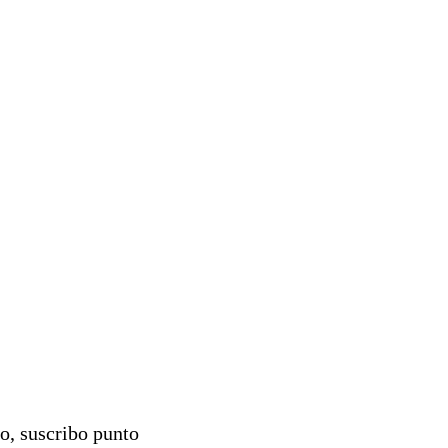
go, suscribo punto