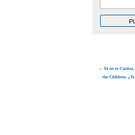
← Ya no es Cáritas
the Children. ¿Te