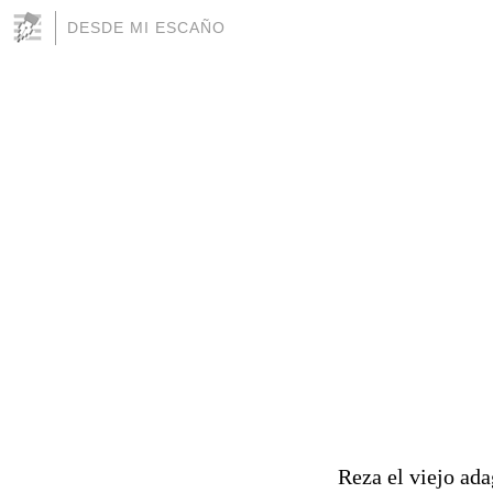
DESDE MI ESCAÑO
Reza el viejo ada