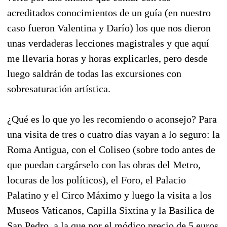
acreditados conocimientos de un guía (en nuestro
caso fueron Valentina y Darío) los que nos dieron
unas verdaderas lecciones magistrales y que aquí
me llevaría horas y horas explicarles, pero desde
luego saldrán de todas las excursiones con
sobresaturación artística.
¿Qué es lo que yo les recomiendo o aconsejo? Para
una visita de tres o cuatro días vayan a lo seguro: la
Roma Antigua, con el Coliseo (sobre todo antes de
que puedan cargárselo con las obras del Metro,
locuras de los políticos), el Foro, el Palacio
Palatino y el Circo Máximo y luego la visita a los
Museos Vaticanos, Capilla Sixtina y la Basílica de
San Pedro, a la que por el módico precio de 5 euros