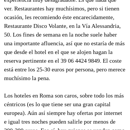
ver. Restaurantes hay muchísimos, pero si tienen
ocasión, les recomiendo éste encarecidamente,
Restaurante Disco Volante, en la Vía Alessandria,
50. Los fines de semana en la noche suele haber
una importante afluencia, así que no estaría de más
que desde el hotel en el que se alojen hagan la
reserva pertinente en el 39 06 4424 9849. El coste
está entre los 25-30 euros por persona, pero merece
muchísimo la pena.
Los hoteles en Roma son caros, sobre todo los más
céntricos (es lo que tiene ser una gran capital
europea). Aún así siempre hay ofertas por internet
e igual tres noches pueden salirle por menos de