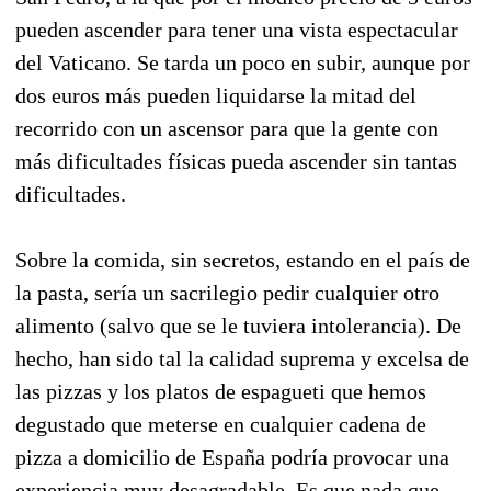
pueden ascender para tener una vista espectacular
del Vaticano. Se tarda un poco en subir, aunque por
dos euros más pueden liquidarse la mitad del
recorrido con un ascensor para que la gente con
más dificultades físicas pueda ascender sin tantas
dificultades.
Sobre la comida, sin secretos, estando en el país de
la pasta, sería un sacrilegio pedir cualquier otro
alimento (salvo que se le tuviera intolerancia). De
hecho, han sido tal la calidad suprema y excelsa de
las pizzas y los platos de espagueti que hemos
degustado que meterse en cualquier cadena de
pizza a domicilio de España podría provocar una
experiencia muy desagradable. Es que nada que