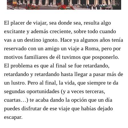
El placer de viajar, sea donde sea, resulta algo
excitante y además creciente, sobre todo cuando
vas a un destino ignoto. Hace ya algunos años tenía
reservado con un amigo un viaje a Roma, pero por
motivos familiares de él tuvimos que posponerlo.
El problema es que al final se fue retardando,
retardando y retardando hasta llegar a pasar más de
un lustro. Pero al final, la vida, que siempre te da
segundas oportunidades (y a veces terceras,
cuartas…) te acaba dando la opción que un día
puedes disfrutar de ese viaje que habías dejado
escapar.