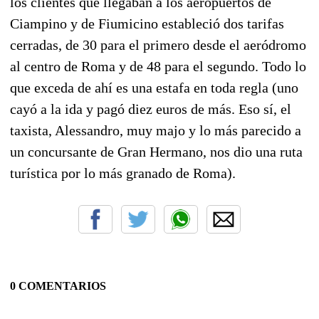
los clientes que llegaban a los aeropuertos de
Ciampino y de Fiumicino estableció dos tarifas
cerradas, de 30 para el primero desde el aeródromo
al centro de Roma y de 48 para el segundo. Todo lo
que exceda de ahí es una estafa en toda regla (uno
cayó a la ida y pagó diez euros de más. Eso sí, el
taxista, Alessandro, muy majo y lo más parecido a
un concursante de Gran Hermano, nos dio una ruta
turística por lo más granado de Roma).
0 COMENTARIOS