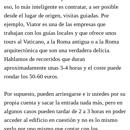
eso, lo más inteligente es contratar, a ser posible
desde el lugar de origen, visitas guiadas. Por
ejemplo, Viator es una de las empresas que
trabajan con los guías locales y que ofrece unos
tours al Vaticano, a la Roma antigua o a la Roma
arquitectónica que son una verdadera delicia.
Hablamos de recorridos que duran
aproximadamente unas 3-4 horas y el coste puede
rondar los 50-60 euros.
Por supuesto, pueden arriesgarse e ir ustedes por su
propia cuenta y sacar la entrada nada más, pero en
algunos casos pueden tardar de 2 a 3 horas en poder
acceder al edificio en cuestión y no es lo mismo
verlo por uno mismo que contar con los