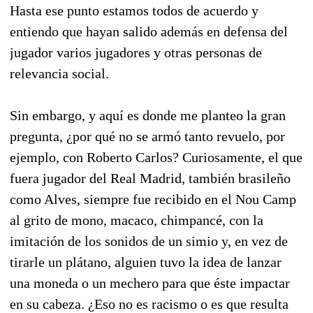
Hasta ese punto estamos todos de acuerdo y
entiendo que hayan salido además en defensa del
jugador varios jugadores y otras personas de
relevancia social.
Sin embargo, y aquí es donde me planteo la gran
pregunta, ¿por qué no se armó tanto revuelo, por
ejemplo, con Roberto Carlos? Curiosamente, el que
fuera jugador del Real Madrid, también brasileño
como Alves, siempre fue recibido en el Nou Camp
al grito de mono, macaco, chimpancé, con la
imitación de los sonidos de un simio y, en vez de
tirarle un plátano, alguien tuvo la idea de lanzar
una moneda o un mechero para que éste impactar
en su cabeza. ¿Eso no es racismo o es que resulta