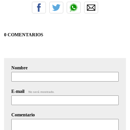
0 COMENTARIOS
Nombre
E-mail
No será mostrado.
Comentario