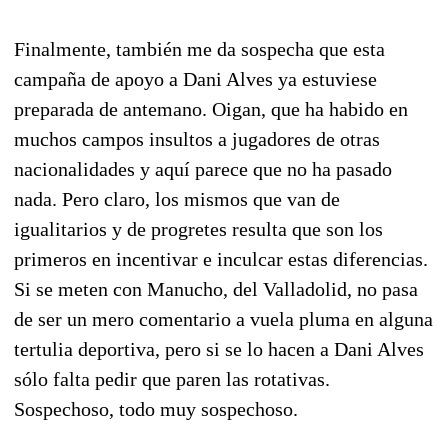
Finalmente, también me da sospecha que esta
campaña de apoyo a Dani Alves ya estuviese
preparada de antemano. Oigan, que ha habido en
muchos campos insultos a jugadores de otras
nacionalidades y aquí parece que no ha pasado
nada. Pero claro, los mismos que van de
igualitarios y de progretes resulta que son los
primeros en incentivar e inculcar estas diferencias.
Si se meten con Manucho, del Valladolid, no pasa
de ser un mero comentario a vuela pluma en alguna
tertulia deportiva, pero si se lo hacen a Dani Alves
sólo falta pedir que paren las rotativas.
Sospechoso, todo muy sospechoso.