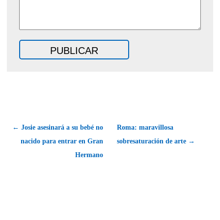
← Josie asesinará a su bebé no
Roma: maravillosa
nacido para entrar en Gran
sobresaturación de arte →
Hermano