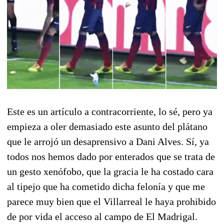
Este es un artículo a contracorriente, lo sé, pero ya
empieza a oler demasiado este asunto del plátano
que le arrojó un desaprensivo a Dani Alves. Sí, ya
todos nos hemos dado por enterados que se trata de
un gesto xenófobo, que la gracia le ha costado cara
al tipejo que ha cometido dicha felonía y que me
parece muy bien que el Villarreal le haya prohibido
de por vida el acceso al campo de El Madrigal.