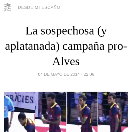
DESDE MI ESCAÑO
La sospechosa (y
aplatanada) campaña pro-
Alves
04 DE MAYO DE 2014 - 22:06