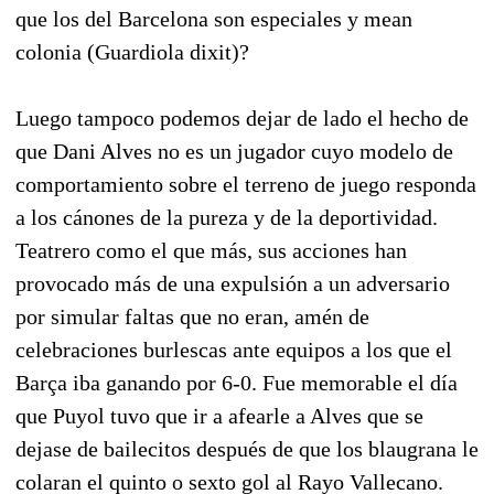
que los del Barcelona son especiales y mean
colonia (Guardiola dixit)?
Luego tampoco podemos dejar de lado el hecho de
que Dani Alves no es un jugador cuyo modelo de
comportamiento sobre el terreno de juego responda
a los cánones de la pureza y de la deportividad.
Teatrero como el que más, sus acciones han
provocado más de una expulsión a un adversario
por simular faltas que no eran, amén de
celebraciones burlescas ante equipos a los que el
Barça iba ganando por 6-0. Fue memorable el día
que Puyol tuvo que ir a afearle a Alves que se
dejase de bailecitos después de que los blaugrana le
colaran el quinto o sexto gol al Rayo Vallecano.