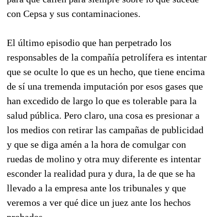
con Cepsa y sus contaminaciones.
El último episodio que han perpetrado los
responsables de la compañía petrolífera es intentar
que se oculte lo que es un hecho, que tiene encima
de sí una tremenda imputación por esos gases que
han excedido de largo lo que es tolerable para la
salud pública. Pero claro, una cosa es presionar a
los medios con retirar las campañas de publicidad
y que se diga amén a la hora de comulgar con
ruedas de molino y otra muy diferente es intentar
esconder la realidad pura y dura, la de que se ha
llevado a la empresa ante los tribunales y que
veremos a ver qué dice un juez ante los hechos
probados.