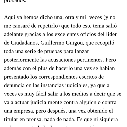
Aquí ya hemos dicho una, otra y mil veces (y no
me cansaré de repetirlo) que todo este tema salió
adelante gracias a los excelentes oficios del líder
de Ciudadanos, Guillermo Guigou, que recopiló
toda una serie de pruebas para lanzar
posteriormente las acusaciones pertinentes. Pero
además con el plus de hacerlo una vez se habían
presentado los correspondientes escritos de
denuncia en las instancias judiciales, ya que a
veces es muy fácil salir a los medios a decir que se
va a actuar judicialmente contra alguien o contra
una empresa, pero después, una vez obtenido el
titular en prensa, nada de nada. Es que ni siquiera