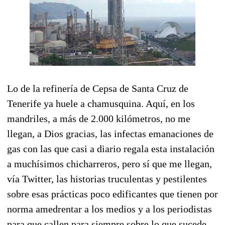
Lo de la refinería de Cepsa de Santa Cruz de
Tenerife ya huele a chamusquina. Aquí, en los
mandriles, a más de 2.000 kilómetros, no me
llegan, a Dios gracias, las infectas emanaciones de
gas con las que casi a diario regala esta instalación
a muchísimos chicharreros, pero sí que me llegan,
vía Twitter, las historias truculentas y pestilentes
sobre esas prácticas poco edificantes que tienen por
norma amedrentar a los medios y a los periodistas
para que callen para siempre sobre lo que sucede