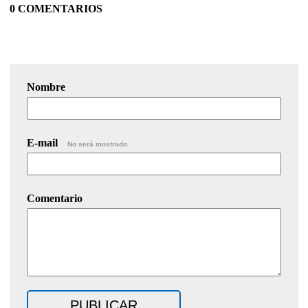
0 COMENTARIOS
Nombre
E-mail
No será mostrado.
Comentario