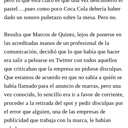
pastel….pues como poco Coca Cola debería haber
dado un sonoro puñetazo sobre la mesa. Pero no.
Resulta que Marcos de Quinto, lejos de ponerse en
las acreditadas manos de un profesional de la
comunicación, decidió que lo que había que hacer
era salir a pelearse en Twitter con todos aquellos
que criticaban que la empresa no pidiese disculpas.
Que estamos de acuerdo en que no sabía a quién se
había llamado para el anuncio de marras, pero una
vez conocido, lo sencillo era ir a favor de corriente,
proceder a la retirada del spot y pedir disculpas por
el error que alguien, una de las empresas de
publicidad que trabaja con la marca, le habían