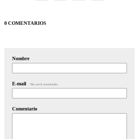
0 COMENTARIOS
Nombre
E-mail
No será mostrado.
Comentario