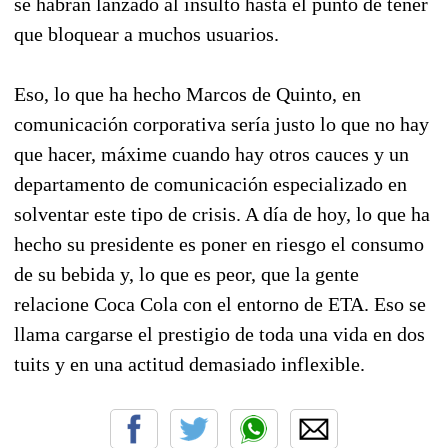
se habrán lanzado al insulto hasta el punto de tener
que bloquear a muchos usuarios.
Eso, lo que ha hecho Marcos de Quinto, en
comunicación corporativa sería justo lo que no hay
que hacer, máxime cuando hay otros cauces y un
departamento de comunicación especializado en
solventar este tipo de crisis. A día de hoy, lo que ha
hecho su presidente es poner en riesgo el consumo
de su bebida y, lo que es peor, que la gente
relacione Coca Cola con el entorno de ETA. Eso se
llama cargarse el prestigio de toda una vida en dos
tuits y en una actitud demasiado inflexible.