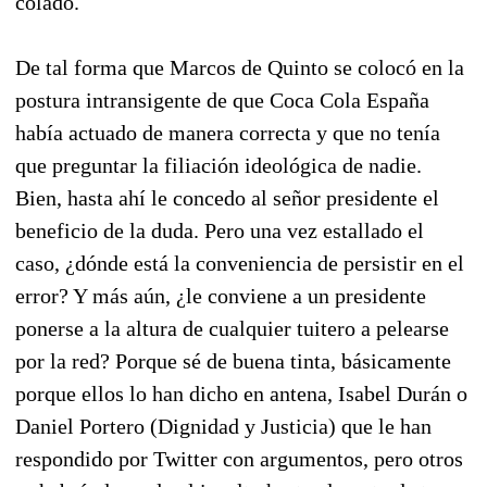
colado.
De tal forma que Marcos de Quinto se colocó en la
postura intransigente de que Coca Cola España
había actuado de manera correcta y que no tenía
que preguntar la filiación ideológica de nadie.
Bien, hasta ahí le concedo al señor presidente el
beneficio de la duda. Pero una vez estallado el
caso, ¿dónde está la conveniencia de persistir en el
error? Y más aún, ¿le conviene a un presidente
ponerse a la altura de cualquier tuitero a pelearse
por la red? Porque sé de buena tinta, básicamente
porque ellos lo han dicho en antena, Isabel Durán o
Daniel Portero (Dignidad y Justicia) que le han
respondido por Twitter con argumentos, pero otros