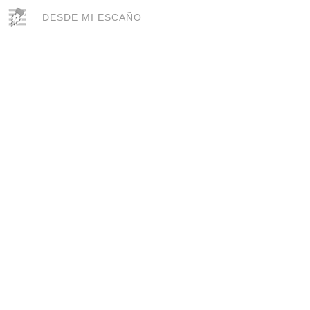
DESDE MI ESCAÑO