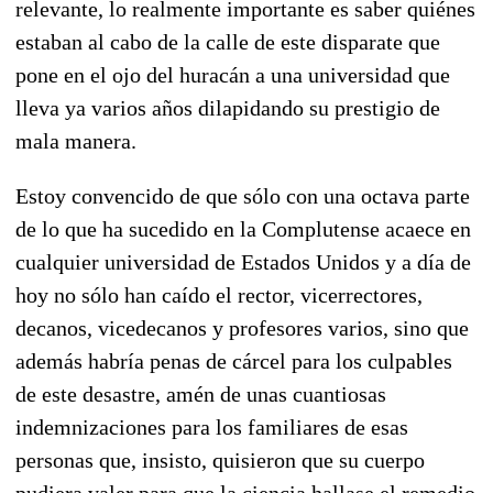
relevante, lo realmente importante es saber quiénes
estaban al cabo de la calle de este disparate que
pone en el ojo del huracán a una universidad que
lleva ya varios años dilapidando su prestigio de
mala manera.
Estoy convencido de que sólo con una octava parte
de lo que ha sucedido en la Complutense acaece en
cualquier universidad de Estados Unidos y a día de
hoy no sólo han caído el rector, vicerrectores,
decanos, vicedecanos y profesores varios, sino que
además habría penas de cárcel para los culpables
de este desastre, amén de unas cuantiosas
indemnizaciones para los familiares de esas
personas que, insisto, quisieron que su cuerpo
pudiera valer para que la ciencia hallase el remedio