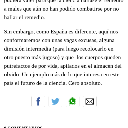
a males que aún no han podido combatirse por no
hallar el remedio.
Sin embargo, como España es diferente, aquí nos
conformaremos con unas vagas excusas, alguna
dimisión intermedia (para luego recolocarlo en
otro puesto más jugoso) y que los cuerpos queden
putrefactos de por vida, apilados en el almacén del
olvido. Un ejemplo más de lo que interesa en este
país el futuro de la ciencia. Cero absoluto.