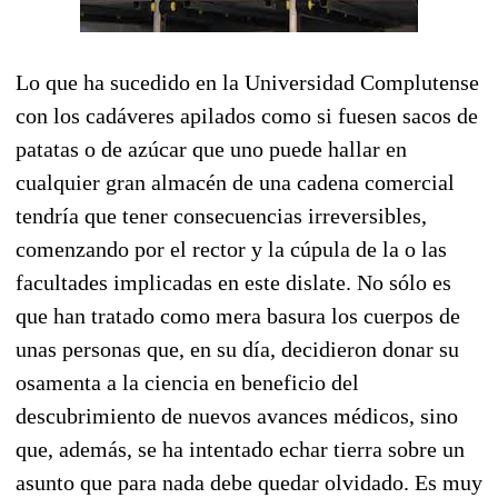
Lo que ha sucedido en la Universidad Complutense
con los cadáveres apilados como si fuesen sacos de
patatas o de azúcar que uno puede hallar en
cualquier gran almacén de una cadena comercial
tendría que tener consecuencias irreversibles,
comenzando por el rector y la cúpula de la o las
facultades implicadas en este dislate. No sólo es
que han tratado como mera basura los cuerpos de
unas personas que, en su día, decidieron donar su
osamenta a la ciencia en beneficio del
descubrimiento de nuevos avances médicos, sino
que, además, se ha intentado echar tierra sobre un
asunto que para nada debe quedar olvidado. Es muy