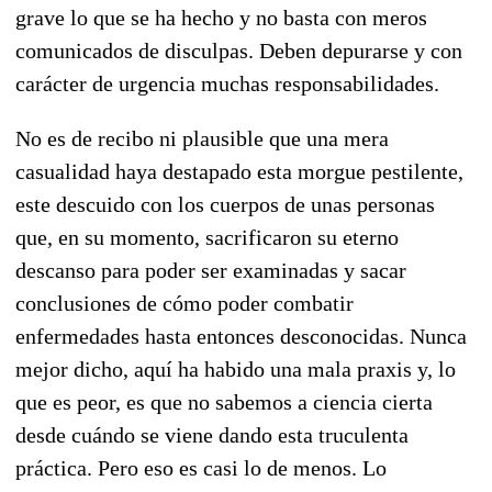
grave lo que se ha hecho y no basta con meros
comunicados de disculpas. Deben depurarse y con
carácter de urgencia muchas responsabilidades.
No es de recibo ni plausible que una mera
casualidad haya destapado esta morgue pestilente,
este descuido con los cuerpos de unas personas
que, en su momento, sacrificaron su eterno
descanso para poder ser examinadas y sacar
conclusiones de cómo poder combatir
enfermedades hasta entonces desconocidas. Nunca
mejor dicho, aquí ha habido una mala praxis y, lo
que es peor, es que no sabemos a ciencia cierta
desde cuándo se viene dando esta truculenta
práctica. Pero eso es casi lo de menos. Lo