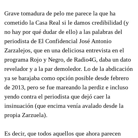
Grave tomadura de pelo me parece la que ha
cometido la Casa Real si le damos credibilidad (y
no hay por qué dudar de ello) a las palabras del
periodista de El Confidencial José Antonio
Zarzalejos, que en una deliciosa entrevista en el
programa Rojo y Negro, de Radio4G, daba un dato
revelador y a la par demoledor. Lo de la abdicación
ya se barajaba como opción posible desde febrero
de 2013, pero se fue mareando la perdiz e incluso
yendo contra el periodista que dejó caer la
insinuación (que encima venía avalado desde la
propia Zarzuela).
Es decir, que todos aquellos que ahora parecen