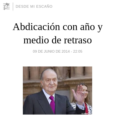
DESDE MI ESCAÑO
Abdicación con año y
medio de retraso
09 DE JUNIO DE 2014 - 22:05