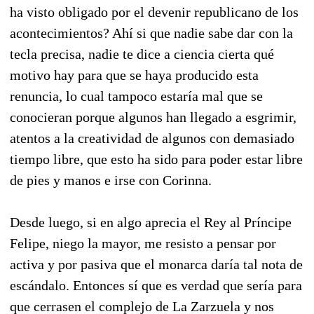
ha visto obligado por el devenir republicano de los
acontecimientos? Ahí si que nadie sabe dar con la
tecla precisa, nadie te dice a ciencia cierta qué
motivo hay para que se haya producido esta
renuncia, lo cual tampoco estaría mal que se
conocieran porque algunos han llegado a esgrimir,
atentos a la creatividad de algunos con demasiado
tiempo libre, que esto ha sido para poder estar libre
de pies y manos e irse con Corinna.
Desde luego, si en algo aprecia el Rey al Príncipe
Felipe, niego la mayor, me resisto a pensar por
activa y por pasiva que el monarca daría tal nota de
escándalo. Entonces sí que es verdad que sería para
que cerrasen el complejo de La Zarzuela y nos