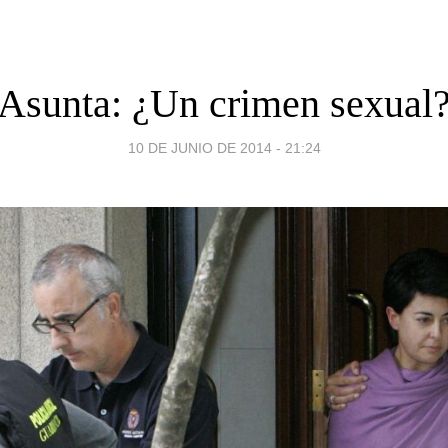
Asunta: ¿Un crimen sexual
10 DE JUNIO DE 2014 - 21:24