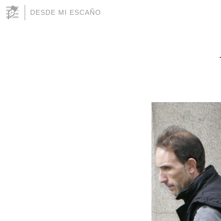
DESDE MI ESCAÑO