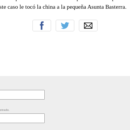
ste caso le tocó la china a la pequeña Asunta Basterra.
strado.