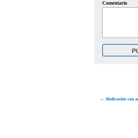
Comentario
← Abdicación con a