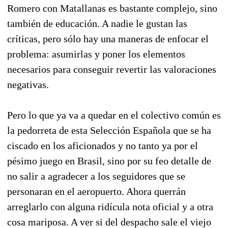
Romero con Matallanas es bastante complejo, sino
también de educación. A nadie le gustan las
críticas, pero sólo hay una maneras de enfocar el
problema: asumirlas y poner los elementos
necesarios para conseguir revertir las valoraciones
negativas.
Pero lo que ya va a quedar en el colectivo común es
la pedorreta de esta Selección Española que se ha
ciscado en los aficionados y no tanto ya por el
pésimo juego en Brasil, sino por su feo detalle de
no salir a agradecer a los seguidores que se
personaran en el aeropuerto. Ahora querrán
arreglarlo con alguna ridícula nota oficial y a otra
cosa mariposa. A ver si del despacho sale el viejo