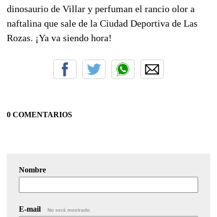
dinosaurio de Villar y perfuman el rancio olor a
naftalina que sale de la Ciudad Deportiva de Las
Rozas. ¡Ya va siendo hora!
0 COMENTARIOS
Nombre
E-mail
No será mostrado.