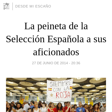
DESDE MI ESCAÑO
La peineta de la
Selección Española a sus
aficionados
27 DE JUNIO DE 2014 - 20:36