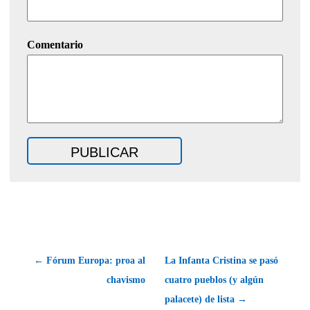
Comentario
← Fórum Europa: proa al
La Infanta Cristina se pasó
chavismo
cuatro pueblos (y algún
palacete) de lista →