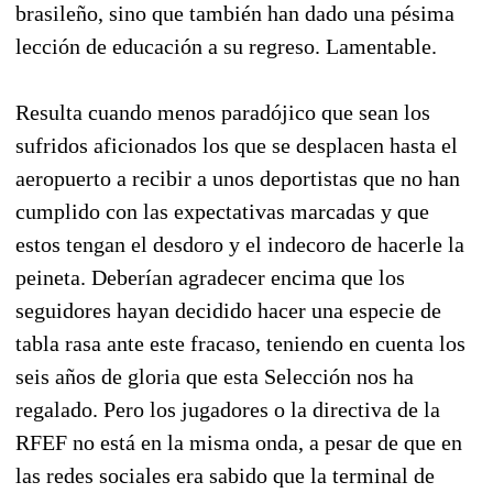
brasileño, sino que también han dado una pésima
lección de educación a su regreso. Lamentable.
Resulta cuando menos paradójico que sean los
sufridos aficionados los que se desplacen hasta el
aeropuerto a recibir a unos deportistas que no han
cumplido con las expectativas marcadas y que
estos tengan el desdoro y el indecoro de hacerle la
peineta. Deberían agradecer encima que los
seguidores hayan decidido hacer una especie de
tabla rasa ante este fracaso, teniendo en cuenta los
seis años de gloria que esta Selección nos ha
regalado. Pero los jugadores o la directiva de la
RFEF no está en la misma onda, a pesar de que en
las redes sociales era sabido que la terminal de