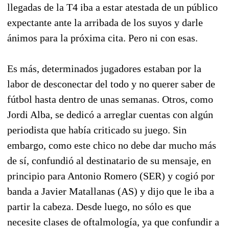
llegadas de la T4 iba a estar atestada de un público
expectante ante la arribada de los suyos y darle
ánimos para la próxima cita. Pero ni con esas.
Es más, determinados jugadores estaban por la
labor de desconectar del todo y no querer saber de
fútbol hasta dentro de unas semanas. Otros, como
Jordi Alba, se dedicó a arreglar cuentas con algún
periodista que había criticado su juego. Sin
embargo, como este chico no debe dar mucho más
de sí, confundió al destinatario de su mensaje, en
principio para Antonio Romero (SER) y cogió por
banda a Javier Matallanas (AS) y dijo que le iba a
partir la cabeza. Desde luego, no sólo es que
necesite clases de oftalmología, ya que confundir a