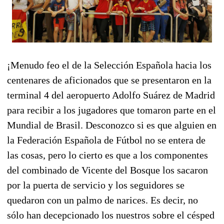
¡Menudo feo el de la Selección Española hacia los
centenares de aficionados que se presentaron en la
terminal 4 del aeropuerto Adolfo Suárez de Madrid
para recibir a los jugadores que tomaron parte en el
Mundial de Brasil. Desconozco si es que alguien en
la Federación Española de Fútbol no se entera de
las cosas, pero lo cierto es que a los componentes
del combinado de Vicente del Bosque los sacaron
por la puerta de servicio y los seguidores se
quedaron con un palmo de narices. Es decir, no
sólo han decepcionado los nuestros sobre el césped