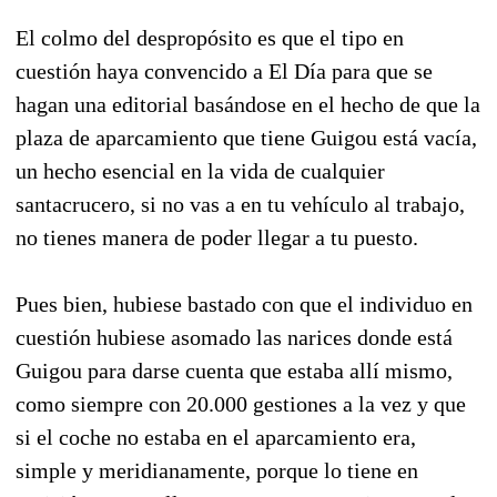
El colmo del despropósito es que el tipo en
cuestión haya convencido a El Día para que se
hagan una editorial basándose en el hecho de que la
plaza de aparcamiento que tiene Guigou está vacía,
un hecho esencial en la vida de cualquier
santacrucero, si no vas a en tu vehículo al trabajo,
no tienes manera de poder llegar a tu puesto.
Pues bien, hubiese bastado con que el individuo en
cuestión hubiese asomado las narices donde está
Guigou para darse cuenta que estaba allí mismo,
como siempre con 20.000 gestiones a la vez y que
si el coche no estaba en el aparcamiento era,
simple y meridianamente, porque lo tiene en