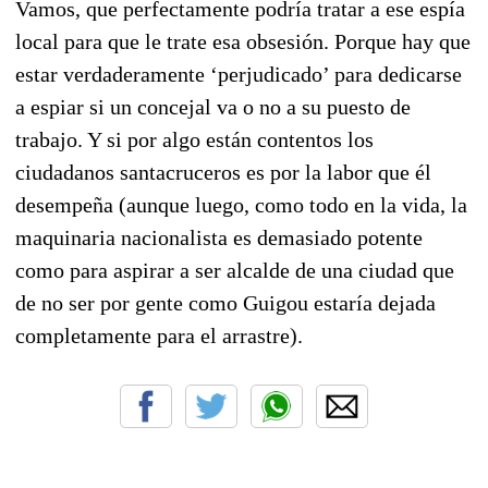
Vamos, que perfectamente podría tratar a ese espía
local para que le trate esa obsesión. Porque hay que
estar verdaderamente ‘perjudicado’ para dedicarse
a espiar si un concejal va o no a su puesto de
trabajo. Y si por algo están contentos los
ciudadanos santacruceros es por la labor que él
desempeña (aunque luego, como todo en la vida, la
maquinaria nacionalista es demasiado potente
como para aspirar a ser alcalde de una ciudad que
de no ser por gente como Guigou estaría dejada
completamente para el arrastre).