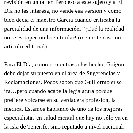
revisión en un taller. Pero eso a este sujeto y a El
Día no les interesa, no vende esa versión y como
bien decía el maestro García cuando criticaba la
parcialidad de una información, “¡Qué la realidad
no te estropee un buen titular! (o en este caso un
artículo editorial).
Para El Día, como no contrasta los hecho, Guigou
debe dejar su puesto en el área de Sugerencias y
Reclamaciones. Pocos saben que Guillermo sí se
irá…pero cuando acabe la legislatura porque
prefiere volcarse en su verdadera profesión, la
médica. Estamos hablando de uno de los mejores
especialistas en salud mental que hay no sólo ya en
la isla de Tenerife, sino reputado a nivel nacional.