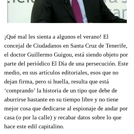
¡Qué mal les sienta a algunos el verano! El
concejal de Ciudadanos en Santa Cruz de Tenerife,
el doctor Guillermo Guigou, está siendo objeto por
parte del periódico El Día de una persecución. Este
medio, en sus artículos editoriales, esos que no
dejan firma, pero si huella, resulta que está
‘comprando’ la historia de un tipo que debe de
aburrirse bastante en su tiempo libre y no tiene
mejor cosa que dedicarse al espionaje de andar por
casa (o por la calle) y recabar datos sobre lo que
hace este edil capitalino.