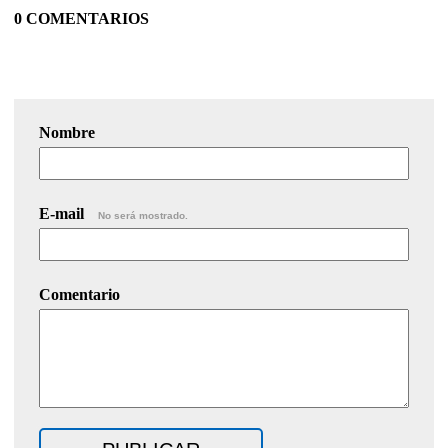
0 COMENTARIOS
Nombre
E-mail
No será mostrado.
Comentario