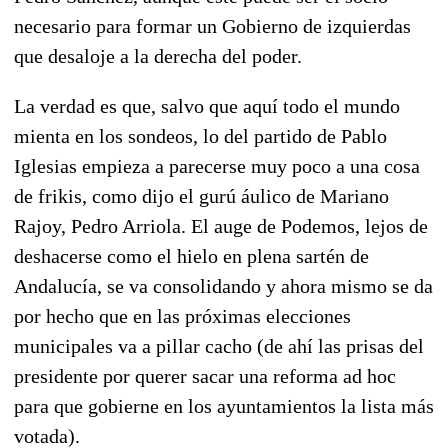
necesario para formar un Gobierno de izquierdas
que desaloje a la derecha del poder.
La verdad es que, salvo que aquí todo el mundo
mienta en los sondeos, lo del partido de Pablo
Iglesias empieza a parecerse muy poco a una cosa
de frikis, como dijo el gurú áulico de Mariano
Rajoy, Pedro Arriola. El auge de Podemos, lejos de
deshacerse como el hielo en plena sartén de
Andalucía, se va consolidando y ahora mismo se da
por hecho que en las próximas elecciones
municipales va a pillar cacho (de ahí las prisas del
presidente por querer sacar una reforma ad hoc
para que gobierne en los ayuntamientos la lista más
votada).