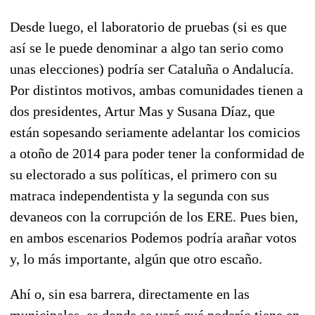
Desde luego, el laboratorio de pruebas (si es que
así se le puede denominar a algo tan serio como
unas elecciones) podría ser Cataluña o Andalucía.
Por distintos motivos, ambas comunidades tienen a
dos presidentes, Artur Mas y Susana Díaz, que
están sopesando seriamente adelantar los comicios
a otoño de 2014 para poder tener la conformidad de
su electorado a sus políticas, el primero con su
matraca independentista y la segunda con sus
devaneos con la corrupción de los ERE. Pues bien,
en ambos escenarios Podemos podría arañar votos
y, lo más importante, algún que otro escaño.
Ahí o, sin esa barrera, directamente en las