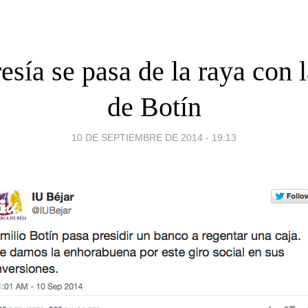
esía se pasa de la raya con 
de Botín
10 DE SEPTIEMBRE DE 2014 - 19:13