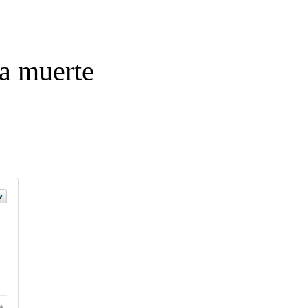
la muerte