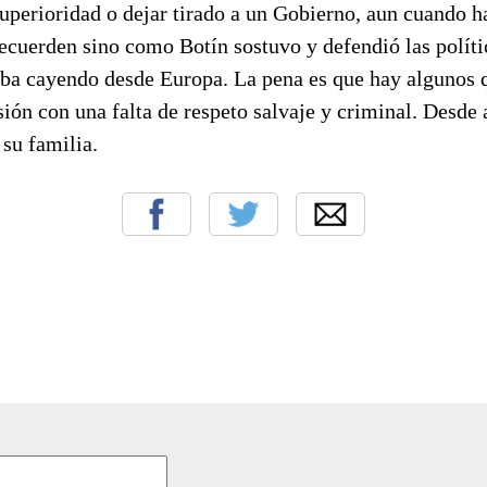
superioridad o dejar tirado a un Gobierno, aun cuando 
recuerden sino como Botín sostuvo y defendió las políti
taba cayendo desde Europa. La pena es que hay algunos
sión con una falta de respeto salvaje y criminal. Desde
su familia.