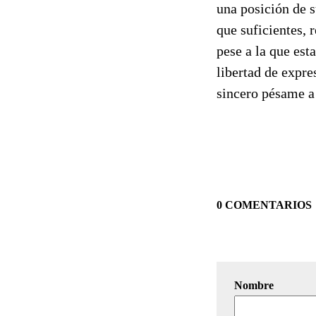
una posición de 
que suficientes, 
pese a la que es
libertad de expre
sincero pésame a 
0 COMENTARIOS
Nombre