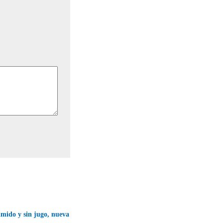
mido y sin jugo, nueva