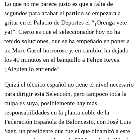
Lo que no me parece justo es que a falta de
segundos para acabar el partido se empezara a
gritar en el Palacio de Deportes el “¡Orenga vete
ya!”. Cierto es que el seleccionador hoy no ha
tenido soluciones, que se ha empeñado en poner a
un Marc Gasol horroroso y, en cambio, ha dejado
los 40 minutos en el banquillo a Felipe Reyes.
¿Alguien lo entiende?
Quizá el técnico español no tiene el nivel necesario
para dirigir esta Selección, pero tampoco toda la
culpa es suya, posiblemente hay más
responsabilidades en la planta noble de la
Federación Española de Baloncesto, con José Luis
Sáez, un presidente que fue el que dinamitó a este