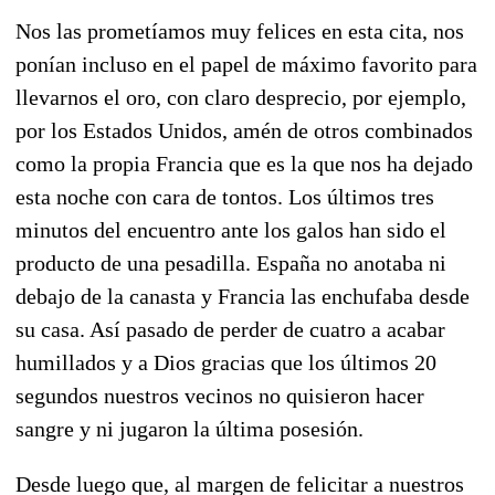
Nos las prometíamos muy felices en esta cita, nos
ponían incluso en el papel de máximo favorito para
llevarnos el oro, con claro desprecio, por ejemplo,
por los Estados Unidos, amén de otros combinados
como la propia Francia que es la que nos ha dejado
esta noche con cara de tontos. Los últimos tres
minutos del encuentro ante los galos han sido el
producto de una pesadilla. España no anotaba ni
debajo de la canasta y Francia las enchufaba desde
su casa. Así pasado de perder de cuatro a acabar
humillados y a Dios gracias que los últimos 20
segundos nuestros vecinos no quisieron hacer
sangre y ni jugaron la última posesión.
Desde luego que, al margen de felicitar a nuestros