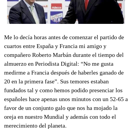
Me lo decía horas antes de comenzar el partido de
cuartos entre España y Francia mi amigo y
compañero Roberto Marbán durante el tiempo del
almuerzo en Periodista Digital: “No me gusta
medirme a Francia después de haberles ganado de
20 en la primera fase”. Sus temores estaban
fundados tal y como hemos podido presenciar los
españoles hace apenas unos minutos con un 52-65 a
favor de un conjunto galo que nos ha mojado la
oreja en nuestro Mundial y además con todo el
merecimiento del planeta.