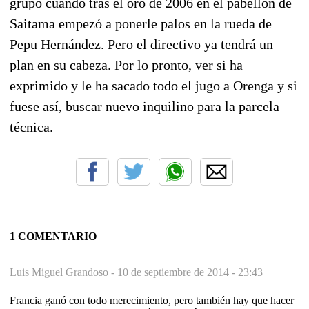
grupo cuando tras el oro de 2006 en el pabellón de
Saitama empezó a ponerle palos en la rueda de
Pepu Hernández. Pero el directivo ya tendrá un
plan en su cabeza. Por lo pronto, ver si ha
exprimido y le ha sacado todo el jugo a Orenga y si
fuese así, buscar nuevo inquilino para la parcela
técnica.
1 COMENTARIO
Luis Miguel Grandoso -
10 de septiembre de 2014 - 23:43
Francia ganó con todo merecimiento, pero también hay que hacer