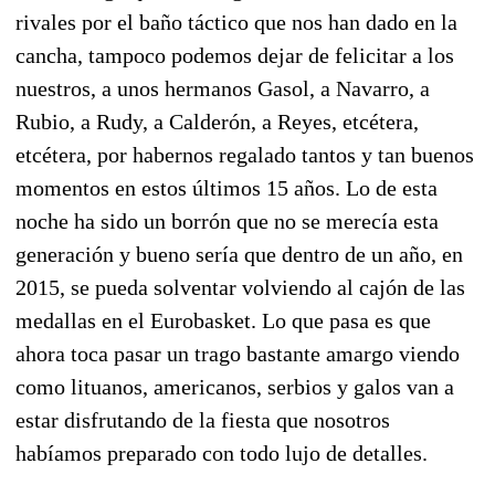
rivales por el baño táctico que nos han dado en la
cancha, tampoco podemos dejar de felicitar a los
nuestros, a unos hermanos Gasol, a Navarro, a
Rubio, a Rudy, a Calderón, a Reyes, etcétera,
etcétera, por habernos regalado tantos y tan buenos
momentos en estos últimos 15 años. Lo de esta
noche ha sido un borrón que no se merecía esta
generación y bueno sería que dentro de un año, en
2015, se pueda solventar volviendo al cajón de las
medallas en el Eurobasket. Lo que pasa es que
ahora toca pasar un trago bastante amargo viendo
como lituanos, americanos, serbios y galos van a
estar disfrutando de la fiesta que nosotros
habíamos preparado con todo lujo de detalles.