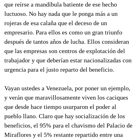
que reírse a mandíbula batiente de ese hecho
luctuoso. No hay nada que le ponga más a un
rojeras de esa calaña que el deceso de un
empresario. Para ellos es como un gran triunfo
después de tantos años de lucha. Ellos consideran
que las empresas son centros de explotación del
trabajador y que deberían estar nacionalizadas con
urgencia para el justo reparto del beneficio.
Vayan ustedes a Venezuela, por poner un ejemplo,
y verán que maravillosamente viven los caciques
que desde hace tiempo usurparon el poder al
pueblo llano. Claro que hay socialización de los
beneficios, el 95% para el chavismo del Palacio de
Miraflores y el 5% restante repartido entre una