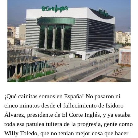
¡Qué cainitas somos en España! No pasaron ni
cinco minutos desde el fallecimiento de Isidoro
Álvarez, presidente de El Corte Inglés, y ya estaba
toda esa patulea tuitera de la progresía, gente como
Willy Toledo, que no tenían mejor cosa que hacer