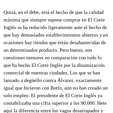
Quizá, en el debe, está el hecho de que la calidad
máxima que siempre supone comprar en El Corte
Inglés se ha reducido ligeramente ante el hecho de
que hay demasiados establecimientos abiertos y en
ocasiones hay tiendas que están desabastecidas de
un determinados producto. Pero bueno, son
cuestiones menores en comparación con todo lo
que ha hecho El Corte Inglés por la dinamización
comercial de nuestras ciudades. Los que se han
lanzado a degüello contra Álvarez, exactamente
igual que hicieron con Botín, aún no han creado un
solo empleo. El presidente de El Corte Inglés ya
contabilizaba una cifra superior a los 90.000. Hete
aquí la diferencia entre los vagos desarrapados y