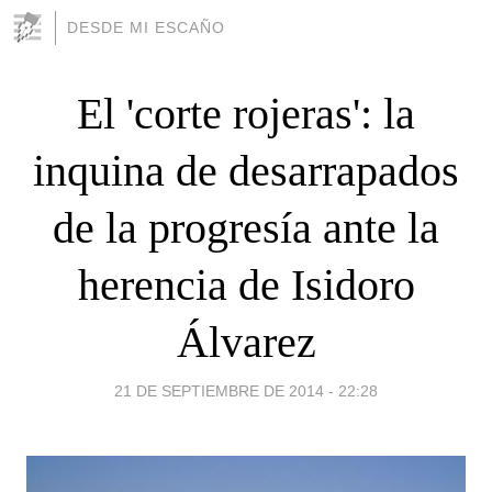
DESDE MI ESCAÑO
El 'corte rojeras': la
inquina de desarrapados
de la progresía ante la
herencia de Isidoro
Álvarez
21 DE SEPTIEMBRE DE 2014 - 22:28