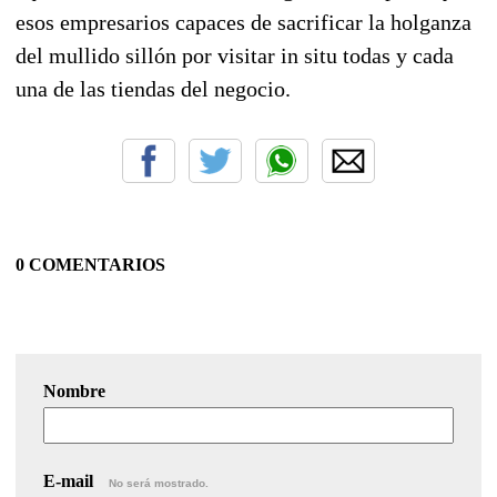
esos empresarios capaces de sacrificar la holganza
del mullido sillón por visitar in situ todas y cada
una de las tiendas del negocio.
0 COMENTARIOS
Nombre
E-mail
No será mostrado.