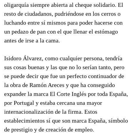
oligarquía siempre abierta al cheque solidario. El
resto de ciudadanos, pudriéndose en los cerros o
luchando entre sí mismos para poder hacerse con
un pedazo de pan con el que llenar el estómago
antes de irse a la cama.
Isidoro Álvarez, como cualquier persona, tendría
sus cosas buenas y las que no lo serían tanto, pero
se puede decir que fue un perfecto continuador de
la obra de Ramón Areces y que ha conseguido
expander la marca El Corte Inglés por toda España,
por Portugal y estaba cercana una mayor
internacionalización de la firma. Estos
establecimientos sí que son marca España, símbolo
de prestigio y de creación de empleo.