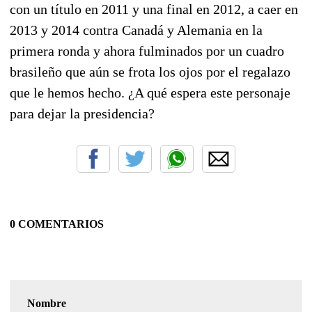
con un título en 2011 y una final en 2012, a caer en
2013 y 2014 contra Canadá y Alemania en la
primera ronda y ahora fulminados por un cuadro
brasileño que aún se frota los ojos por el regalazo
que le hemos hecho. ¿A qué espera este personaje
para dejar la presidencia?
0 COMENTARIOS
Nombre