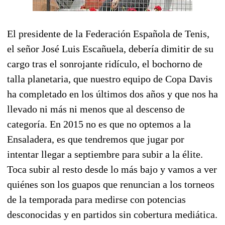
El presidente de la Federación Española de Tenis,
el señor José Luis Escañuela, debería dimitir de su
cargo tras el sonrojante ridículo, el bochorno de
talla planetaria, que nuestro equipo de Copa Davis
ha completado en los últimos dos años y que nos ha
llevado ni más ni menos que al descenso de
categoría. En 2015 no es que no optemos a la
Ensaladera, es que tendremos que jugar por
intentar llegar a septiembre para subir a la élite.
Toca subir al resto desde lo más bajo y vamos a ver
quiénes son los guapos que renuncian a los torneos
de la temporada para medirse con potencias
desconocidas y en partidos sin cobertura mediática.