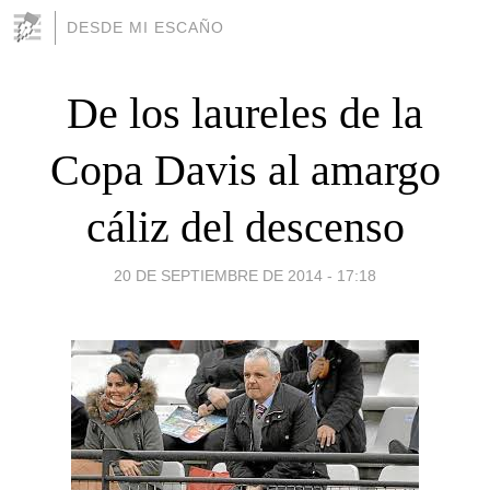
DESDE MI ESCAÑO
De los laureles de la
Copa Davis al amargo
cáliz del descenso
20 DE SEPTIEMBRE DE 2014 - 17:18