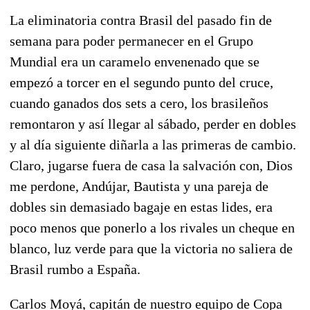
La eliminatoria contra Brasil del pasado fin de
semana para poder permanecer en el Grupo
Mundial era un caramelo envenenado que se
empezó a torcer en el segundo punto del cruce,
cuando ganados dos sets a cero, los brasileños
remontaron y así llegar al sábado, perder en dobles
y al día siguiente diñarla a las primeras de cambio.
Claro, jugarse fuera de casa la salvación con, Dios
me perdone, Andújar, Bautista y una pareja de
dobles sin demasiado bagaje en estas lides, era
poco menos que ponerlo a los rivales un cheque en
blanco, luz verde para que la victoria no saliera de
Brasil rumbo a España.
Carlos Moyá, capitán de nuestro equipo de Copa