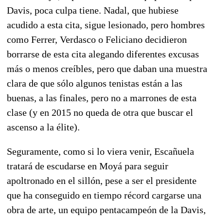
Davis, poca culpa tiene. Nadal, que hubiese
acudido a esta cita, sigue lesionado, pero hombres
como Ferrer, Verdasco o Feliciano decidieron
borrarse de esta cita alegando diferentes excusas
más o menos creíbles, pero que daban una muestra
clara de que sólo algunos tenistas están a las
buenas, a las finales, pero no a marrones de esta
clase (y en 2015 no queda de otra que buscar el
ascenso a la élite).
Seguramente, como si lo viera venir, Escañuela
tratará de escudarse en Moyá para seguir
apoltronado en el sillón, pese a ser el presidente
que ha conseguido en tiempo récord cargarse una
obra de arte, un equipo pentacampeón de la Davis,