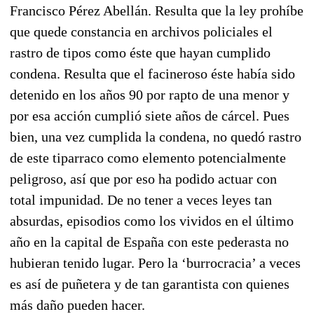
Francisco Pérez Abellán. Resulta que la ley prohíbe
que quede constancia en archivos policiales el
rastro de tipos como éste que hayan cumplido
condena. Resulta que el facineroso éste había sido
detenido en los años 90 por rapto de una menor y
por esa acción cumplió siete años de cárcel. Pues
bien, una vez cumplida la condena, no quedó rastro
de este tiparraco como elemento potencialmente
peligroso, así que por eso ha podido actuar con
total impunidad. De no tener a veces leyes tan
absurdas, episodios como los vividos en el último
año en la capital de España con este pederasta no
hubieran tenido lugar. Pero la ‘burrocracia’ a veces
es así de puñetera y de tan garantista con quienes
más daño pueden hacer.