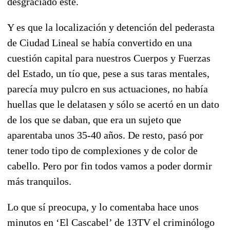
desgraciado éste.
Y es que la localización y detención del pederasta
de Ciudad Lineal se había convertido en una
cuestión capital para nuestros Cuerpos y Fuerzas
del Estado, un tío que, pese a sus taras mentales,
parecía muy pulcro en sus actuaciones, no había
huellas que le delatasen y sólo se acertó en un dato
de los que se daban, que era un sujeto que
aparentaba unos 35-40 años. De resto, pasó por
tener todo tipo de complexiones y de color de
cabello. Pero por fin todos vamos a poder dormir
más tranquilos.
Lo que sí preocupa, y lo comentaba hace unos
minutos en ‘El Cascabel’ de 13TV el criminólogo