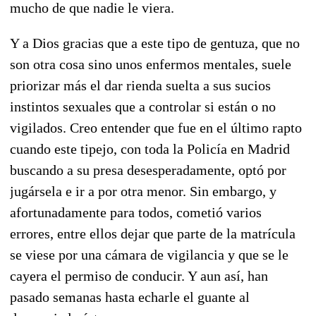
mucho de que nadie le viera.
Y a Dios gracias que a este tipo de gentuza, que no
son otra cosa sino unos enfermos mentales, suele
priorizar más el dar rienda suelta a sus sucios
instintos sexuales que a controlar si están o no
vigilados. Creo entender que fue en el último rapto
cuando este tipejo, con toda la Policía en Madrid
buscando a su presa desesperadamente, optó por
jugársela e ir a por otra menor. Sin embargo, y
afortunadamente para todos, cometió varios
errores, entre ellos dejar que parte de la matrícula
se viese por una cámara de vigilancia y que se le
cayera el permiso de conducir. Y aun así, han
pasado semanas hasta echarle el guante al