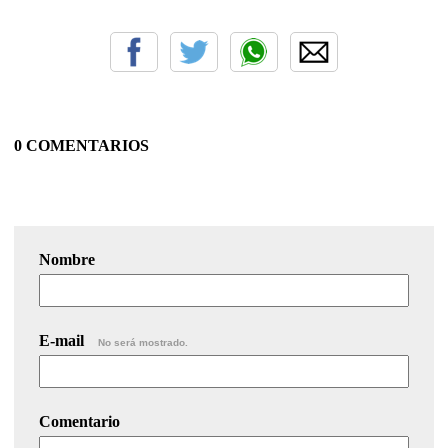
0 COMENTARIOS
Nombre
E-mail
No será mostrado.
Comentario