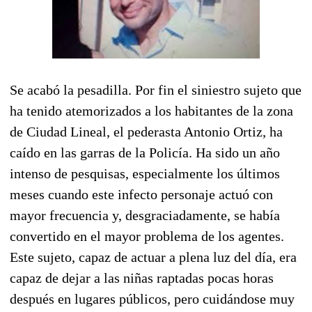
Se acabó la pesadilla. Por fin el siniestro sujeto que
ha tenido atemorizados a los habitantes de la zona
de Ciudad Lineal, el pederasta Antonio Ortiz, ha
caído en las garras de la Policía. Ha sido un año
intenso de pesquisas, especialmente los últimos
meses cuando este infecto personaje actuó con
mayor frecuencia y, desgraciadamente, se había
convertido en el mayor problema de los agentes.
Este sujeto, capaz de actuar a plena luz del día, era
capaz de dejar a las niñas raptadas pocas horas
después en lugares públicos, pero cuidándose muy