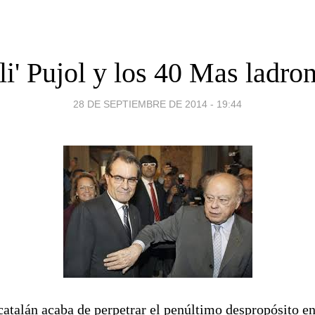
li' Pujol y los 40 Mas ladro
28 DE SEPTIEMBRE DE 2014 - 19:44
atalán acaba de perpetrar el penúltimo despropósito en