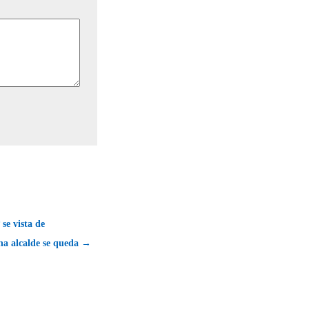
se vista de
na alcalde se queda →