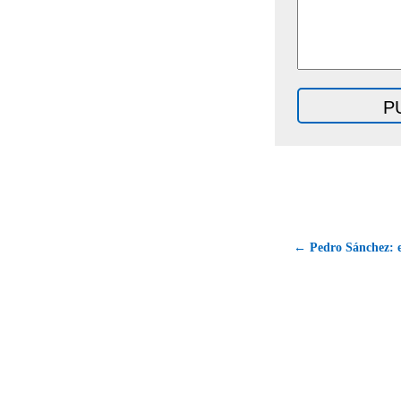
← Pedro Sánchez: e