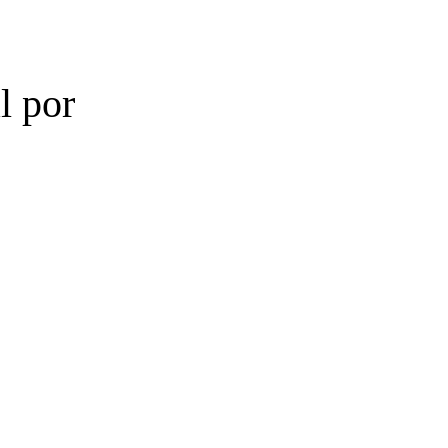
l por