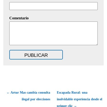
Comentario
← Artur Mas cambia consulta
Escapada Rural: una
ilegal por elecciones
inolvidable experiencia desde el
primer clic →