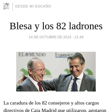
DESDE MI ESCAÑO
Blesa y los 82 ladrones
14 DE OCTUBRE DE 2014 - 21:49
La caradura de los 82 consejeros y altos cargos
directivos de Caja Madrid que utilizaron, agotaron