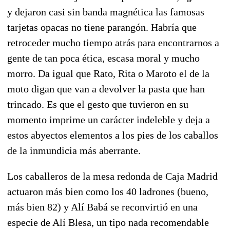
y dejaron casi sin banda magnética las famosas
tarjetas opacas no tiene parangón. Habría que
retroceder mucho tiempo atrás para encontrarnos a
gente de tan poca ética, escasa moral y mucho
morro. Da igual que Rato, Rita o Maroto el de la
moto digan que van a devolver la pasta que han
trincado. Es que el gesto que tuvieron en su
momento imprime un carácter indeleble y deja a
estos abyectos elementos a los pies de los caballos
de la inmundicia más aberrante.
Los caballeros de la mesa redonda de Caja Madrid
actuaron más bien como los 40 ladrones (bueno,
más bien 82) y Alí Babá se reconvirtió en una
especie de Alí Blesa, un tipo nada recomendable