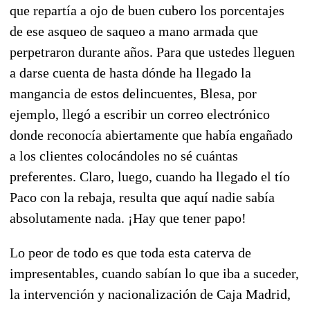
que repartía a ojo de buen cubero los porcentajes
de ese asqueo de saqueo a mano armada que
perpetraron durante años. Para que ustedes lleguen
a darse cuenta de hasta dónde ha llegado la
mangancia de estos delincuentes, Blesa, por
ejemplo, llegó a escribir un correo electrónico
donde reconocía abiertamente que había engañado
a los clientes colocándoles no sé cuántas
preferentes. Claro, luego, cuando ha llegado el tío
Paco con la rebaja, resulta que aquí nadie sabía
absolutamente nada. ¡Hay que tener papo!
Lo peor de todo es que toda esta caterva de
impresentables, cuando sabían lo que iba a suceder,
la intervención y nacionalización de Caja Madrid,