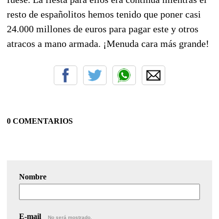
resto de españolitos hemos tenido que poner casi
24.000 millones de euros para pagar este y otros
atracos a mano armada. ¡Menuda cara más grande!
0 COMENTARIOS
Nombre
E-mail
No será mostrado.