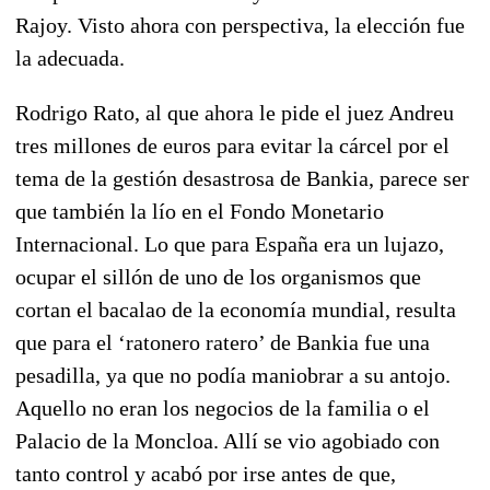
Rajoy. Visto ahora con perspectiva, la elección fue
la adecuada.
Rodrigo Rato, al que ahora le pide el juez Andreu
tres millones de euros para evitar la cárcel por el
tema de la gestión desastrosa de Bankia, parece ser
que también la lío en el Fondo Monetario
Internacional. Lo que para España era un lujazo,
ocupar el sillón de uno de los organismos que
cortan el bacalao de la economía mundial, resulta
que para el ‘ratonero ratero’ de Bankia fue una
pesadilla, ya que no podía maniobrar a su antojo.
Aquello no eran los negocios de la familia o el
Palacio de la Moncloa. Allí se vio agobiado con
tanto control y acabó por irse antes de que,