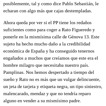
posiblemente, tal y como dice Pablo Sebastián, le
echaran con algo más que cajas destempladas.
Ahora queda por ver si el PP tiene los redaños
suficientes como para coger a Rato Figueredo y
ponerle en la mismísima calle de Génova 13. Este
sujeto ha hecho mucho daño a la credibilidad
económica de España y ha conseguido tenernos
engañados a muchos que creíamos que este era el
hombre milagro que necesitaba nuestro país.
Pamplinas. Nos hemos despertado a tiempo del
sueño y Rato no es más que un vulgar delincuente,
un jeta de tarjeta y etiqueta negra, un tipo siniestro,
malencarado, mendaz y que no tendría reparo
alguno en vender a su mismísimo padre.