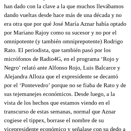
han dado con la clave a la que muchos llevábamos
dando vueltas desde hace más de una década y no
era otra que por qué José María Aznar había optado
por Mariano Rajoy como su sucesor y no por el
omnipotente (y también omniprepotente) Rodrigo
Rato. El periodista, que también pasó por los
micrófonos de Radio4G, en el programa ‘Rojo y
Negro’ relató ante Alfonso Rojo, Luis Balcarce y
Alejandra Alloza que el expresidente se decantó
por el ‘Pontevedro’ porque no se fiaba de Rato y de
sus tejemanejes económicos. Desde luego, a la
vista de los hechos que estamos viendo en el
transcurso de estas semanas, normal que Aznar
cogiese el tippex, borrase el nombre de su
vicepresidente económico y señalase con su dedo a