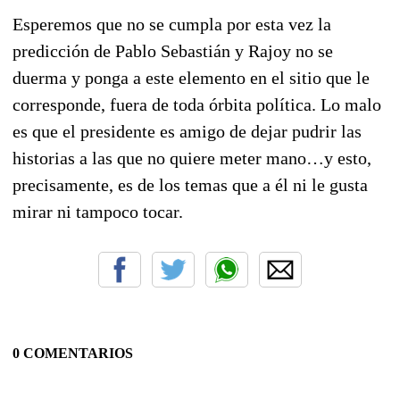
Esperemos que no se cumpla por esta vez la
predicción de Pablo Sebastián y Rajoy no se
duerma y ponga a este elemento en el sitio que le
corresponde, fuera de toda órbita política. Lo malo
es que el presidente es amigo de dejar pudrir las
historias a las que no quiere meter mano…y esto,
precisamente, es de los temas que a él ni le gusta
mirar ni tampoco tocar.
0 COMENTARIOS