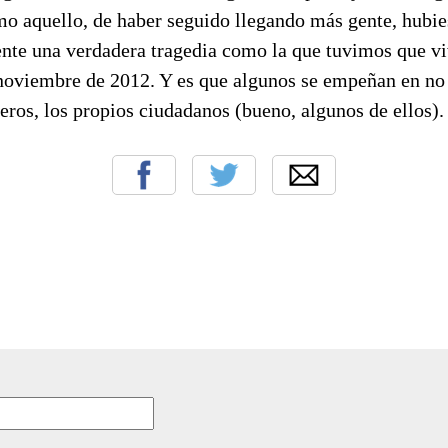
o aquello, de haber seguido llegando más gente, hubi
ente una verdadera tragedia como la que tuvimos que vi
noviembre de 2012. Y es que algunos se empeñan en no 
eros, los propios ciudadanos (bueno, algunos de ellos).