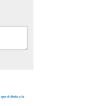
 que el ébola o la