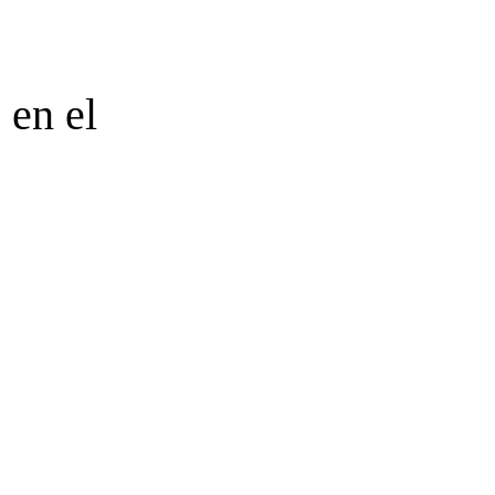
 en el