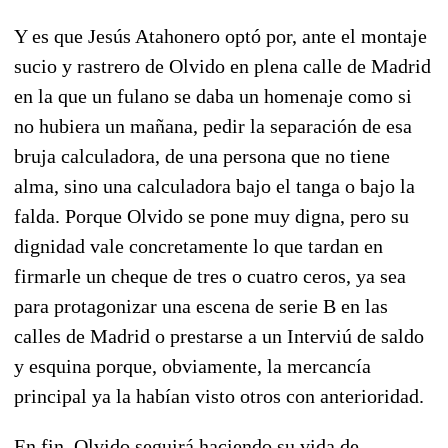
Y es que Jesús Atahonero optó por, ante el montaje
sucio y rastrero de Olvido en plena calle de Madrid
en la que un fulano se daba un homenaje como si
no hubiera un mañana, pedir la separación de esa
bruja calculadora, de una persona que no tiene
alma, sino una calculadora bajo el tanga o bajo la
falda. Porque Olvido se pone muy digna, pero su
dignidad vale concretamente lo que tardan en
firmarle un cheque de tres o cuatro ceros, ya sea
para protagonizar una escena de serie B en las
calles de Madrid o prestarse a un Interviú de saldo
y esquina porque, obviamente, la mercancía
principal ya la habían visto otros con anterioridad.
En fin, Olvido seguirá haciendo su vida de