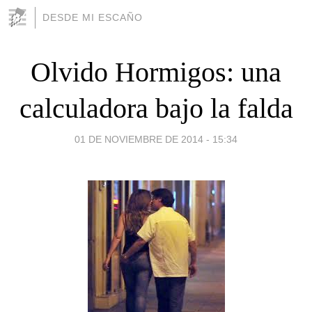
DESDE MI ESCAÑO
Olvido Hormigos: una
calculadora bajo la falda
01 DE NOVIEMBRE DE 2014 - 15:34