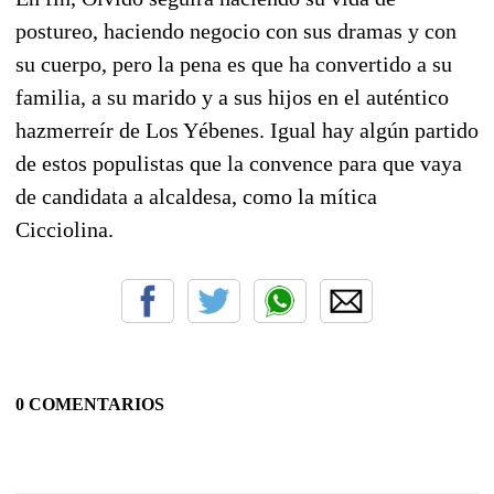
postureo, haciendo negocio con sus dramas y con
su cuerpo, pero la pena es que ha convertido a su
familia, a su marido y a sus hijos en el auténtico
hazmerreír de Los Yébenes. Igual hay algún partido
de estos populistas que la convence para que vaya
de candidata a alcaldesa, como la mítica
Cicciolina.
0 COMENTARIOS